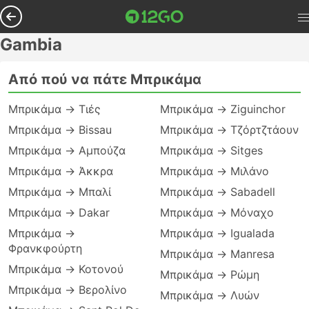
Gambia
Από πού να πάτε Μπρικάμα
Μπρικάμα → Τιές
Μπρικάμα → Ziguinchor
Μπρικάμα → Bissau
Μπρικάμα → Τζόρτζτάουν
Μπρικάμα → Αμπούζα
Μπρικάμα → Sitges
Μπρικάμα → Άκκρα
Μπρικάμα → Μιλάνο
Μπρικάμα → Μπαλί
Μπρικάμα → Sabadell
Μπρικάμα → Dakar
Μπρικάμα → Μόναχο
Μπρικάμα →
Μπρικάμα → Igualada
Φρανκφούρτη
Μπρικάμα → Manresa
Μπρικάμα → Κοτονού
Μπρικάμα → Ρώμη
Μπρικάμα → Βερολίνο
Μπρικάμα → Λυών