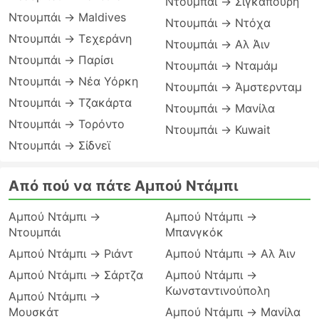
Ντουμπάι → Σιγκαπούρη
Ντουμπάι → Maldives
Ντουμπάι → Ντόχα
Ντουμπάι → Τεχεράνη
Ντουμπάι → Αλ Άιν
Ντουμπάι → Παρίσι
Ντουμπάι → Νταμάμ
Ντουμπάι → Νέα Υόρκη
Ντουμπάι → Άμστερνταμ
Ντουμπάι → Τζακάρτα
Ντουμπάι → Μανίλα
Ντουμπάι → Τορόντο
Ντουμπάι → Kuwait
Ντουμπάι → Σίδνεϊ
Από πού να πάτε Αμπού Ντάμπι
Αμπού Ντάμπι →
Αμπού Ντάμπι →
Ντουμπάι
Μπανγκόκ
Αμπού Ντάμπι → Ριάντ
Αμπού Ντάμπι → Αλ Άιν
Αμπού Ντάμπι → Σάρτζα
Αμπού Ντάμπι →
Κωνσταντινούπολη
Αμπού Ντάμπι →
Μουσκάτ
Αμπού Ντάμπι → Μανίλα