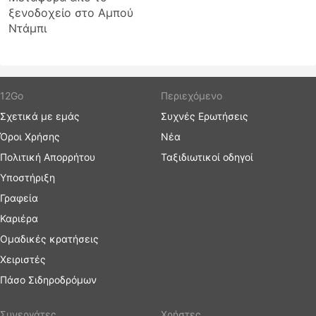
ξενοδοχείο στο Αμπού
Ντάμπι
12Go
Περιεχόμενο
Σχετικά με εμάς
Συχνές Ερωτήσεις
Όροι Χρήσης
Νέα
Πολιτική Απορρήτου
Ταξιδιωτικοί οδηγοί
Υποστήριξη
Γραφεία
Καριέρα
Ομαδικές κρατήσεις
Χειριστές
Πάσο Σιδηροδρόμων
Συνεργάτες
Χρήστες