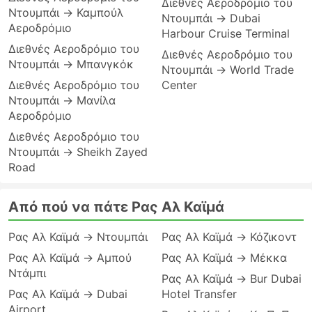
Διεθνές Αεροδρόμιο του
Ντουμπάι → Καμπούλ
Ντουμπάι → Dubai
Αεροδρόμιο
Harbour Cruise Terminal
Διεθνές Αεροδρόμιο του
Διεθνές Αεροδρόμιο του
Ντουμπάι → Μπανγκόκ
Ντουμπάι → World Trade
Διεθνές Αεροδρόμιο του
Center
Ντουμπάι → Μανίλα
Αεροδρόμιο
Διεθνές Αεροδρόμιο του
Ντουμπάι → Sheikh Zayed
Road
Από πού να πάτε Ρας Αλ Καϊμά
Ρας Αλ Καϊμά → Ντουμπάι
Ρας Αλ Καϊμά → Κόζικοντ
Ρας Αλ Καϊμά → Αμπού
Ρας Αλ Καϊμά → Μέκκα
Ντάμπι
Ρας Αλ Καϊμά → Bur Dubai
Ρας Αλ Καϊμά → Dubai
Hotel Transfer
Airport