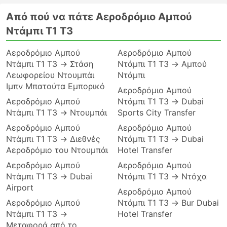
Από πού να πάτε Αεροδρόμιο Αμπού
Ντάμπι T1 T3
Αεροδρόμιο Αμπού
Αεροδρόμιο Αμπού
Ντάμπι T1 T3 → Στάση
Ντάμπι T1 T3 → Αμπού
Λεωφορείου Ντουμπάι
Ντάμπι
Ιμπν Μπατούτα Εμπορικό
Αεροδρόμιο Αμπού
Αεροδρόμιο Αμπού
Ντάμπι T1 T3 → Dubai
Ντάμπι T1 T3 → Ντουμπάι
Sports City Transfer
Αεροδρόμιο Αμπού
Αεροδρόμιο Αμπού
Ντάμπι T1 T3 → Διεθνές
Ντάμπι T1 T3 → Dubai
Αεροδρόμιο του Ντουμπάι
Hotel Transfer
Αεροδρόμιο Αμπού
Αεροδρόμιο Αμπού
Ντάμπι T1 T3 → Dubai
Ντάμπι T1 T3 → Ντόχα
Airport
Αεροδρόμιο Αμπού
Αεροδρόμιο Αμπού
Ντάμπι T1 T3 → Bur Dubai
Ντάμπι T1 T3 →
Hotel Transfer
Μεταφορά από το