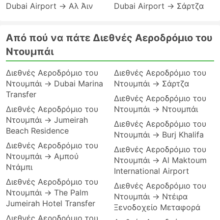
Dubai Airport → Αλ Άιν
Dubai Airport → Σάρτζα
Από πού να πάτε Διεθνές Αεροδρόμιο του
Ντουμπάι
Διεθνές Αεροδρόμιο του
Διεθνές Αεροδρόμιο του
Ντουμπάι → Dubai Marina
Ντουμπάι → Σάρτζα
Transfer
Διεθνές Αεροδρόμιο του
Διεθνές Αεροδρόμιο του
Ντουμπάι → Ντουμπάι
Ντουμπάι → Jumeirah
Διεθνές Αεροδρόμιο του
Beach Residence
Ντουμπάι → Burj Khalifa
Διεθνές Αεροδρόμιο του
Διεθνές Αεροδρόμιο του
Ντουμπάι → Αμπού
Ντουμπάι → Al Maktoum
Ντάμπι
International Airport
Διεθνές Αεροδρόμιο του
Διεθνές Αεροδρόμιο του
Ντουμπάι → The Palm
Ντουμπάι → Ντέιρα
Jumeirah Hotel Transfer
Ξενοδοχείο Μεταφορά
Διεθνές Αεροδρόμιο του