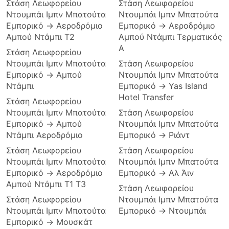
Στάση Λεωφορείου
Στάση Λεωφορείου
Ντουμπάι Ιμπν Μπατούτα
Ντουμπάι Ιμπν Μπατούτα
Εμπορικό → Αεροδρόμιο
Εμπορικό → Αεροδρόμιο
Αμπού Ντάμπι T2
Αμπού Ντάμπι Τερματικός
Α
Στάση Λεωφορείου
Ντουμπάι Ιμπν Μπατούτα
Στάση Λεωφορείου
Εμπορικό → Αμπού
Ντουμπάι Ιμπν Μπατούτα
Ντάμπι
Εμπορικό → Yas Island
Hotel Transfer
Στάση Λεωφορείου
Ντουμπάι Ιμπν Μπατούτα
Στάση Λεωφορείου
Εμπορικό → Αμπού
Ντουμπάι Ιμπν Μπατούτα
Ντάμπι Αεροδρόμιο
Εμπορικό → Ριάντ
Στάση Λεωφορείου
Στάση Λεωφορείου
Ντουμπάι Ιμπν Μπατούτα
Ντουμπάι Ιμπν Μπατούτα
Εμπορικό → Αεροδρόμιο
Εμπορικό → Αλ Άιν
Αμπού Ντάμπι T1 T3
Στάση Λεωφορείου
Στάση Λεωφορείου
Ντουμπάι Ιμπν Μπατούτα
Ντουμπάι Ιμπν Μπατούτα
Εμπορικό → Ντουμπάι
Εμπορικό → Μουσκάτ