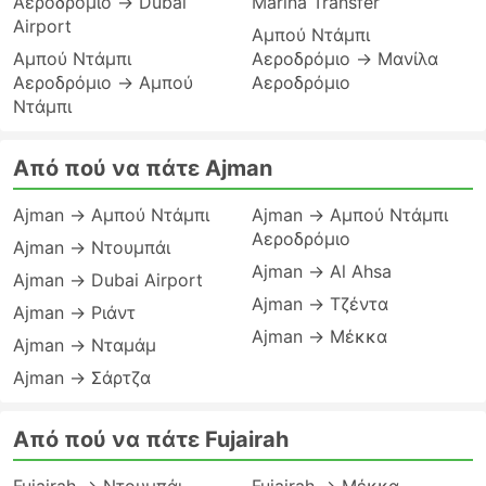
Αεροδρόμιο → Dubai
Marina Transfer
Airport
Αμπού Ντάμπι
Αμπού Ντάμπι
Αεροδρόμιο → Μανίλα
Αεροδρόμιο → Αμπού
Αεροδρόμιο
Ντάμπι
Από πού να πάτε Ajman
Ajman → Αμπού Ντάμπι
Ajman → Αμπού Ντάμπι
Αεροδρόμιο
Ajman → Ντουμπάι
Ajman → Al Ahsa
Ajman → Dubai Airport
Ajman → Τζέντα
Ajman → Ριάντ
Ajman → Μέκκα
Ajman → Νταμάμ
Ajman → Σάρτζα
Από πού να πάτε Fujairah