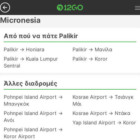
Micronesia
Από πού να πάτε Palikir
Palikir → Honiara
Palikir → Μανίλα
Palikir → Kuala Lumpur
Palikir → Koror
Sentral
Άλλες διαδρομές
Pohnpei Island Airport →
Kosrae Airport → Τσιάνγκ
Μπανγκόκ
Μάι
Pohnpei Island Airport →
Kosrae Airport → Ντάκα
Ανόι
Yap Island Airport → Koror
Pohnpei Island Airport →
Koror Airport