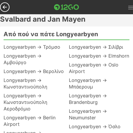
Svalbard and Jan Mayen
Από πού να πάτε Longyearbyen
Longyearbyen → Τρόμσο
Longyearbyen → Σιλίβρι
Longyearbyen →
Longyearbyen → Elmshorn
Αμβούργο
Longyearbyen → Oslo
Longyearbyen → Βερολίνο
Airport
Longyearbyen →
Longyearbyen →
Κωνσταντινούπολη
Μπάερουμ
Longyearbyen →
Longyearbyen →
Κωνσταντινούπολη
Brandenburg
Αεροδρόμιο
Longyearbyen →
Longyearbyen → Berlin
Neumunster
Airport
Longyearbyen → Όσλο