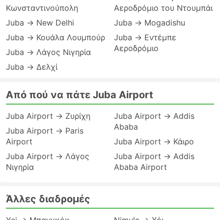
Κωνσταντινούπολη
Αεροδρόμιο του Ντουμπάι
Juba → New Delhi
Juba → Mogadishu
Juba → Κουάλα Λουμπούρ
Juba → Εντέμπε
Αεροδρόμιο
Juba → Λάγος Νιγηρία
Juba → Δελχί
Από πού να πάτε Juba Airport
Juba Airport → Ζυρίχη
Juba Airport → Addis
Ababa
Juba Airport → Paris
Airport
Juba Airport → Κάιρο
Juba Airport → Λάγος
Juba Airport → Addis
Νιγηρία
Ababa Airport
Άλλες διαδρομές