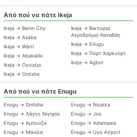
Από πού να πάτε Ikeja
Ikeja → Benin City
Ikeja → Βικτώρια
Αεροδρόμιο Καναδάς
Ikeja → Asaba
Ikeja → Enugu
Ikeja → Warri
Ikeja → Πορτ Χαρκούρτ
Ikeja → Abakaliki
Ikeja → Agbor
Ikeja → Ογουέρι
Ikeja → Onitsha
Από πού να πάτε Enugu
Enugu → Onitsha
Enugu → Nsukka
Enugu → Λάγος Νιγηρία
Enugu → Jos
Enugu → Αμπούζα
Enugu → Adamawa
Enugu → Μανίλα
Enugu → Uyo Airport