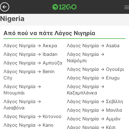
Nigeria
Από πού να πάτε Λάγος Νιγηρία
Λάγος Νιγηρία → Άκκρα
Λάγος Νιγηρία → Asaba
Λάγος Νιγηρία → Ibadan
Λάγος Νιγηρία →
Ναϊρόμπι
Λάγος Νιγηρία → Αμπούζα
Λάγος Νιγηρία → Ογουέρι
Λάγος Νιγηρία → Benin
City
Λάγος Νιγηρία → Enugu
Λάγος Νιγηρία →
Λάγος Νιγηρία →
Ντουμπάι
Καζαμπλάνκα
Λάγος Νιγηρία →
Λάγος Νιγηρία → Σεβίλλη
Λισαβόνα
Λάγος Νιγηρία → Μανίλα
Λάγος Νιγηρία → Κοτονού
Λάγος Νιγηρία → Αμμάν
Λάγος Νιγηρία → Kano
Λάγος Νιγηρία → Κέιπ