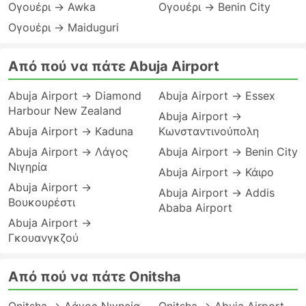
Ογουέρι → Awka
Ογουέρι → Benin City
Ογουέρι → Maiduguri
Από πού να πάτε Abuja Airport
Abuja Airport → Diamond
Abuja Airport → Essex
Harbour New Zealand
Abuja Airport →
Abuja Airport → Kaduna
Κωνσταντινούπολη
Abuja Airport → Λάγος
Abuja Airport → Benin City
Νιγηρία
Abuja Airport → Κάιρο
Abuja Airport →
Abuja Airport → Addis
Βουκουρέστι
Ababa Airport
Abuja Airport →
Γκουανγκζού
Από πού να πάτε Onitsha