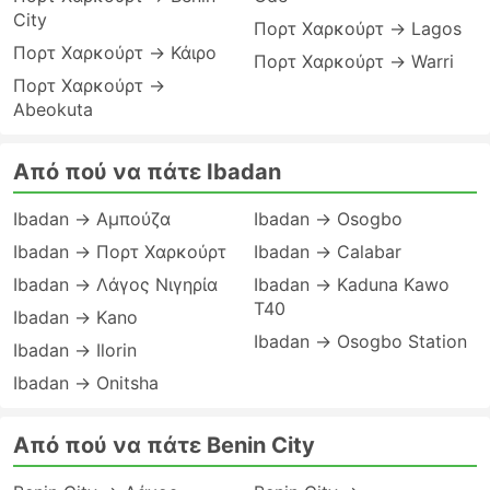
City
Πορτ Χαρκούρτ → Lagos
Πορτ Χαρκούρτ → Κάιρο
Πορτ Χαρκούρτ → Warri
Πορτ Χαρκούρτ →
Abeokuta
Από πού να πάτε Ibadan
Ibadan → Αμπούζα
Ibadan → Osogbo
Ibadan → Πορτ Χαρκούρτ
Ibadan → Calabar
Ibadan → Λάγος Νιγηρία
Ibadan → Kaduna Kawo
T40
Ibadan → Kano
Ibadan → Osogbo Station
Ibadan → Ilorin
Ibadan → Onitsha
Από πού να πάτε Benin City