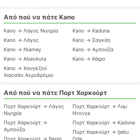
Από πού να πάτε Kano
Kano → Λάγος Νιγηρία
Kano → Kaduna
Kano → Λάγος
Kano → Σαγκάη
Kano → Niamey
Kano → Αμπούζα
Kano → Abeokuta
Kano → Κάιρο
Kano → Χανγκζού
Χιαοσάν Αεροδρόμιο
Από πού να πάτε Πορτ Χαρκούρτ
Πορτ Χαρκούρτ → Λάγος
Πορτ Χαρκούρτ → Λαμ
Νιγηρία
Ντονγκ
Πορτ Χαρκούρτ →
Πορτ Χαρκούρτ → Kaduna
Αμπούζα
Πορτ Χαρκούρτ → Ijebu
Πορτ Χαρκούρτ → Benin
Ode