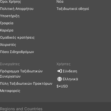
Όροι Χρήσης
Νέα
Πολιτική Απορρήτου
Ταξιδιωτικοί οδηγοί
Υποστήριξη
Γραφεία
Καριέρα
Ομαδικές κρατήσεις
Χειριστές
Πάσο Σιδηροδρόμων
Συνεργάτες
Χρήστες
Πρόγραμμα Ταξιδιωτικών
Σύνδεση
Συνεργατών
Ελληνικά
Πύλη Ταξιδιωτικών Πρακτόρων
$•USD
Μεταφορείς
Regions and Countries