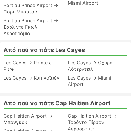
Miami Airport
Port au Prince Airport →
Πορτ Μπάρτον
Port au Prince Airport →
Σαρλ ντε Γκωλ
Αεροδρόμιο
Από πού να πάτε Les Cayes
Les Cayes → Pointe a
Les Cayes → Οχυρό
Pitre
Λότερντέιλ
Les Cayes → Καπ Χαϊτιέν
Les Cayes → Miami
Airport
Από πού να πάτε Cap Haitien Airport
Cap Haitien Airport →
Cap Haitien Airport →
Μπανγκόκ
Τορόντο Πίρσον
Αεροδρόμιο