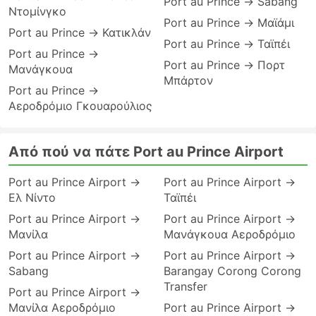
Port au Prince → Sabang
Ντομίνγκο
Port au Prince → Μαϊάμι
Port au Prince → Κατικλάν
Port au Prince → Ταϊπέι
Port au Prince →
Port au Prince → Πορτ
Μανάγκουα
Μπάρτον
Port au Prince →
Αεροδρόμιο Γκουαρούλιος
Από πού να πάτε Port au Prince Airport
Port au Prince Airport →
Port au Prince Airport →
Ελ Νίντο
Ταϊπέι
Port au Prince Airport →
Port au Prince Airport →
Μανίλα
Μανάγκουα Αεροδρόμιο
Port au Prince Airport →
Port au Prince Airport →
Sabang
Barangay Corong Corong
Transfer
Port au Prince Airport →
Μανίλα Αεροδρόμιο
Port au Prince Airport →