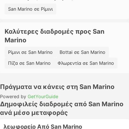
San Marino σε Ρίμινι
Καλύτερες διαδρομές προς San
Marino
Ρίμινι σε San Marino
Bottai σε San Marino
Πίζα σε San Marino
Φλωρεντία σε San Marino
Πράγματα να κάνεις στη San Marino
Powered by
GetYourGuide
Δημοφιλείς διαδρομές από San Marino
ανά μέσο μεταφοράς
λεωφορείο Από San Marino