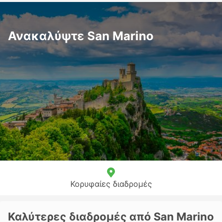
Ανακαλύψτε San Marino
Κορυφαίες διαδρομές
Καλύτερες διαδρομές από San Marino