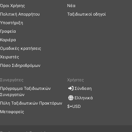
Όροι Χρήσης
Νέα
Πολιτική Απορρήτου
Ταξιδιωτικοί οδηγοί
Υποστήριξη
Γραφεία
Καριέρα
Ομαδικές κρατήσεις
Χειριστές
Πάσο Σιδηροδρόμων
Συνεργάτες
Χρήστες
Πρόγραμμα Ταξιδιωτικών
Σύνδεση
Συνεργατών
Ελληνικά
Πύλη Ταξιδιωτικών Πρακτόρων
$•USD
Μεταφορείς