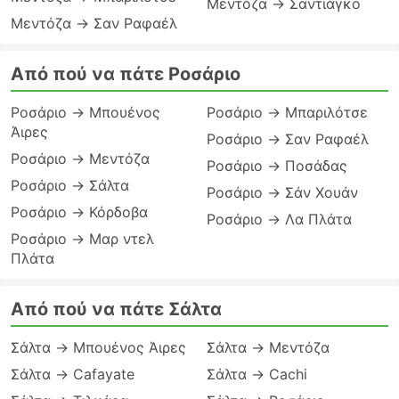
Μεντόζα → Σαντιάγκο
Μεντόζα → Σαν Ραφαέλ
Από πού να πάτε Ροσάριο
Ροσάριο → Μπουένος
Ροσάριο → Μπαριλότσε
Άιρες
Ροσάριο → Σαν Ραφαέλ
Ροσάριο → Μεντόζα
Ροσάριο → Ποσάδας
Ροσάριο → Σάλτα
Ροσάριο → Σάν Χουάν
Ροσάριο → Κόρδοβα
Ροσάριο → Λα Πλάτα
Ροσάριο → Μαρ ντελ
Πλάτα
Από πού να πάτε Σάλτα
Σάλτα → Μπουένος Άιρες
Σάλτα → Μεντόζα
Σάλτα → Cafayate
Σάλτα → Cachi