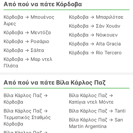
Από πού να πάτε Κόρδοβα
Κόρδοβα → Μπουένος
Κόρδοβα → Μπαριλότσε
Άιρες
Κόρδοβα → Σάν Χουάν
Κόρδοβα → Μεντόζα
Κόρδοβα → Νόικουεν
Κόρδοβα → Ροσάριο
Κόρδοβα → Alta Gracia
Κόρδοβα → Σάλτα
Κόρδοβα → Rio Tercero
Κόρδοβα → Μαρ ντελ
Πλάτα
Από πού να πάτε Βίλα Κάρλος Παζ
Βίλα Κάρλος Παζ →
Βίλα Κάρλος Παζ →
Κόρδοβα
Καπίγια ντελ Μόντε
Βίλα Κάρλος Παζ →
Βίλα Κάρλος Παζ → Tanti
Τερματικός Σταθμός
Βίλα Κάρλος Παζ → San
Κόρδοβα
Martin Argentina
Βίλα Κάρλος Παζ →