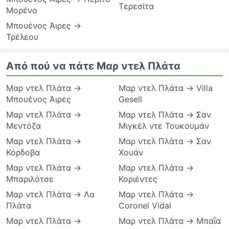
Τερεσίτα
Μορένο
Μπουένος Άιρες →
Τρέλεου
Από πού να πάτε Μαρ ντελ Πλάτα
Μαρ ντελ Πλάτα →
Μαρ ντελ Πλάτα → Villa
Μπουένος Άιρες
Gesell
Μαρ ντελ Πλάτα →
Μαρ ντελ Πλάτα → Σαν
Μεντόζα
Μιγκέλ ντε Τουκουμάν
Μαρ ντελ Πλάτα →
Μαρ ντελ Πλάτα → Σαν
Κόρδοβα
Χουάν
Μαρ ντελ Πλάτα →
Μαρ ντελ Πλάτα →
Μπαριλότσε
Κοριέντες
Μαρ ντελ Πλάτα → Λα
Μαρ ντελ Πλάτα →
Πλάτα
Coronel Vidal
Μαρ ντελ Πλάτα →
Μαρ ντελ Πλάτα → Μπαΐα