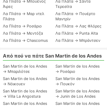
Λα Πλάτα → Μπουένος
Λα Πλάτα → Σάντα
Άιρες
Τερεσίτα
Λα Πλάτα → Μαρ ντελ
Λα Πλάτα → Πουέρτο
Πλάτα
Μαντρίν
Λα Πλάτα → Ροσάριο
Λα Πλάτα → Λας Φλόρες
Λα Πλάτα → Μεντόζα
Λα Πλάτα → Punta Alta
Λα Πλάτα → Chascomus
Λα Πλάτα → Μπράντσεν
Από πού να πάτε San Martin de los Andes
San Martin de los Andes
San Martin de los Andes
→ Μπαριλότσε
→ Ροσάριο
San Martin de los Andes
San Martin de los Andes
→ Νόικουεν
→ Πουκόν
San Martin de los Andes
San Martin de los Andes
→ Villa La Angostura
→ Junin de Los Andes
San Martin de los Andes
San Martin de los Andes