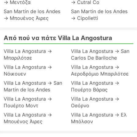
→ Μεντόζα
→ Cutral Co
San Martin de los Andes
San Martin de los Andes
→ Μπουένος Άιρες
→ Cipolletti
Από πού να πάτε Villa La Angostura
Villa La Angostura →
Villa La Angostura → San
Μπαριλότσε
Carlos De Bariloche
Villa La Angostura →
Villa La Angostura →
Νόικουεν
Αεροδρόμιο Μπαριλότσε
Villa La Angostura → San
Villa La Angostura →
Martin de los Andes
Πουέρτο Βάρας
Villa La Angostura →
Villa La Angostura →
Πουέρτο Μοντ
Οσόρνο
Villa La Angostura →
Villa La Angostura → Eλ
Μπουένος Άιρες
Μπόλσον