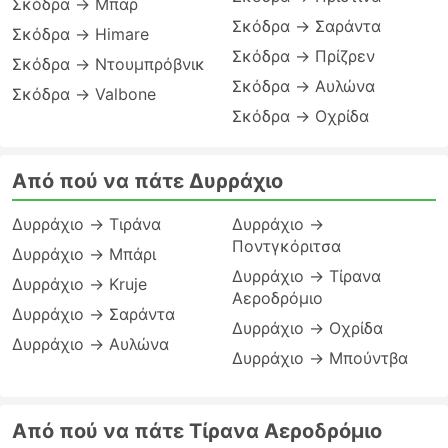
Σκόδρα → Μπαρ
Σκόδρα → Σαράντα
Σκόδρα → Himare
Σκόδρα → Πρίζρεν
Σκόδρα → Ντουμπρόβνικ
Σκόδρα → Αυλώνα
Σκόδρα → Valbone
Σκόδρα → Οχρίδα
Από πού να πάτε Δυρράχιο
Δυρράχιο → Τιράνα
Δυρράχιο →
Ποντγκόριτσα
Δυρράχιο → Μπάρι
Δυρράχιο → Τίρανα
Δυρράχιο → Kruje
Αεροδρόμιο
Δυρράχιο → Σαράντα
Δυρράχιο → Οχρίδα
Δυρράχιο → Αυλώνα
Δυρράχιο → Μπούντβα
Από πού να πάτε Τίρανα Αεροδρόμιο