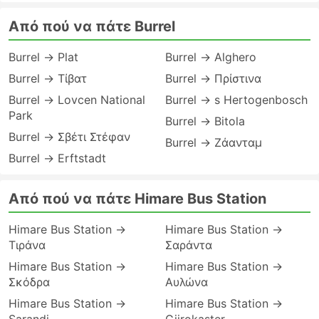
Από πού να πάτε Burrel
Burrel → Plat
Burrel → Alghero
Burrel → Τίβατ
Burrel → Πρίστινα
Burrel → Lovcen National
Burrel → s Hertogenbosch
Park
Burrel → Bitola
Burrel → Σβέτι Στέφαν
Burrel → Ζάανταμ
Burrel → Erftstadt
Από πού να πάτε Himare Bus Station
Himare Bus Station →
Himare Bus Station →
Τιράνα
Σαράντα
Himare Bus Station →
Himare Bus Station →
Σκόδρα
Αυλώνα
Himare Bus Station →
Himare Bus Station →