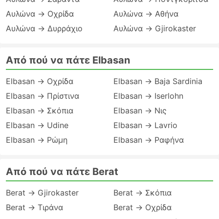
Αυλώνα → Οχρίδα
Αυλώνα → Αθήνα
Αυλώνα → Δυρράχιο
Αυλώνα → Gjirokaster
Από πού να πάτε Elbasan
Elbasan → Οχρίδα
Elbasan → Baja Sardinia
Elbasan → Πρίστινα
Elbasan → Iserlohn
Elbasan → Σκόπια
Elbasan → Νις
Elbasan → Udine
Elbasan → Lavrio
Elbasan → Ρώμη
Elbasan → Ραφήνα
Από πού να πάτε Berat
Berat → Gjirokaster
Berat → Σκόπια
Berat → Τιράνα
Berat → Οχρίδα