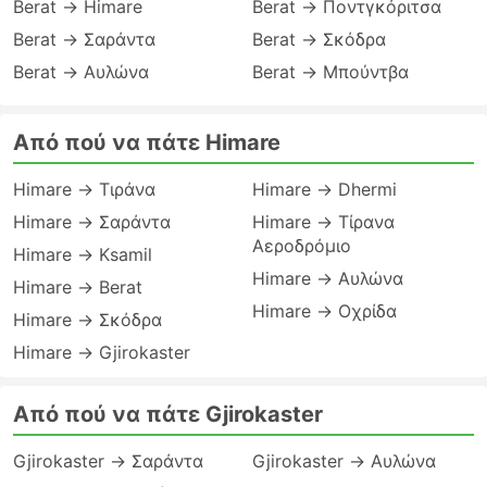
Berat → Himare
Berat → Ποντγκόριτσα
Berat → Σαράντα
Berat → Σκόδρα
Berat → Αυλώνα
Berat → Μπούντβα
Από πού να πάτε Himare
Himare → Τιράνα
Himare → Dhermi
Himare → Σαράντα
Himare → Τίρανα
Αεροδρόμιο
Himare → Ksamil
Himare → Αυλώνα
Himare → Berat
Himare → Οχρίδα
Himare → Σκόδρα
Himare → Gjirokaster
Από πού να πάτε Gjirokaster
Gjirokaster → Σαράντα
Gjirokaster → Αυλώνα