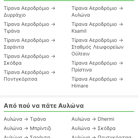
Τίρανα Αεροδρόμιο →
Τίρανα Αεροδρόμιο →
Δυρράχιο
Αυλώνα
Τίρανα Αεροδρόμιο →
Τίρανα Αεροδρόμιο →
Τιράνα
Ksamil
Τίρανα Αεροδρόμιο →
Τίρανα Αεροδρόμιο →
Σαράντα
Σταθμός Λεωφορείων
Ούλτσιν
Τίρανα Αεροδρόμιο →
Σκόδρα
Τίρανα Αεροδρόμιο →
Πρίστινα
Τίρανα Αεροδρόμιο →
Ποντγκόριτσα
Τίρανα Αεροδρόμιο →
Himare
Από πού να πάτε Αυλώνα
Αυλώνα → Τιράνα
Αυλώνα → Dhermi
Αυλώνα → Μπρίντιζι
Αυλώνα → Σκόδρα
Αυλώνα → Σαράντα
Αυλώνα → Ποντγκόριτσα