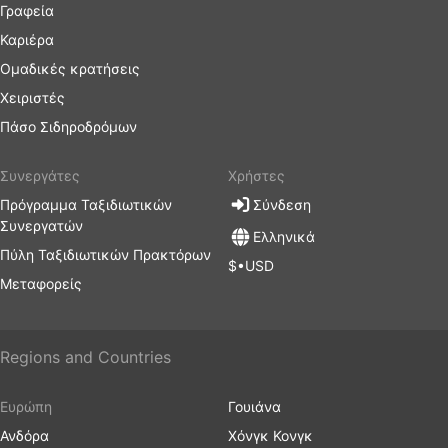
Γραφεία
Καριέρα
Ομαδικές κρατήσεις
Χειριστές
Πάσο Σιδηροδρόμων
Συνεργάτες
Χρήστες
Πρόγραμμα Ταξιδιωτικών
Σύνδεση
Συνεργατών
Ελληνικά
Πύλη Ταξιδιωτικών Πρακτόρων
$•USD
Μεταφορείς
Regions and Countries
Ευρώπη
Γουιάνα
Ανδόρα
Χόνγκ Κονγκ