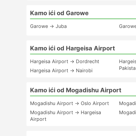
Kamo ići od Garowe
Garowe → Juba
Garowe
Kamo ići od Hargeisa Airport
Hargeisa Airport → Dordrecht
Hargeis
Pakista
Hargeisa Airport → Nairobi
Kamo ići od Mogadishu Airport
Mogadishu Airport → Oslo Airport
Mogadi
Mogadishu Airport → Hargeisa
Mogadi
Airport