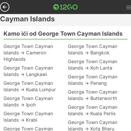
Cayman Islands
Kamo ići od George Town Cayman Islands
George Town Cayman
George Town Cayman
Islands → Cameron
Islands → Bangkok
Highlands
George Town Cayman
George Town Cayman
Islands → Koh Lanta
Islands → Langkawi
George Town Cayman
George Town Cayman
Islands → Penang
Islands → Kuala Lumpur
George Town Cayman
George Town Cayman
Islands → Butterworth
Islands → Ipoh
George Town Cayman
George Town Cayman
Islands → Kuala Perlis
Islands → Krabi
George Town Cayman
George Town Cayman
Islands → Kota Bharu