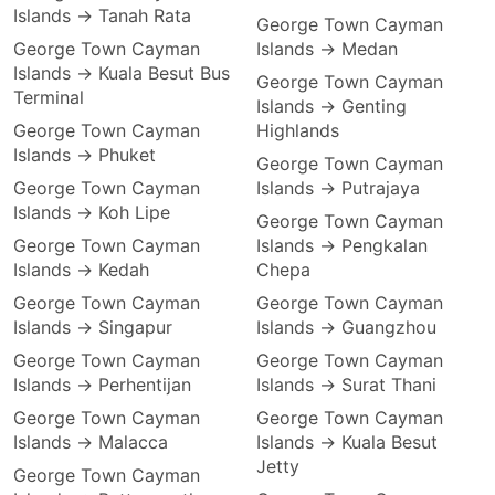
Islands → Tanah Rata
George Town Cayman
George Town Cayman
Islands → Medan
Islands → Kuala Besut Bus
George Town Cayman
Terminal
Islands → Genting
George Town Cayman
Highlands
Islands → Phuket
George Town Cayman
George Town Cayman
Islands → Putrajaya
Islands → Koh Lipe
George Town Cayman
George Town Cayman
Islands → Pengkalan
Islands → Kedah
Chepa
George Town Cayman
George Town Cayman
Islands → Singapur
Islands → Guangzhou
George Town Cayman
George Town Cayman
Islands → Perhentijan
Islands → Surat Thani
George Town Cayman
George Town Cayman
Islands → Malacca
Islands → Kuala Besut
Jetty
George Town Cayman