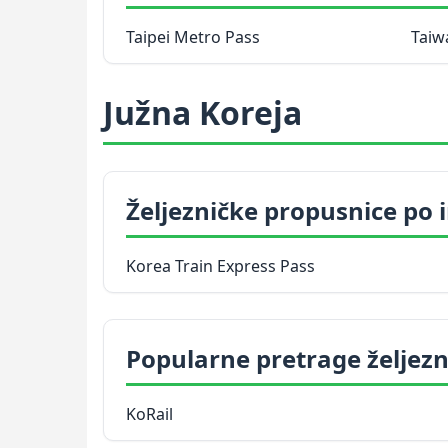
Taipei Metro Pass
Taiw
Južna Koreja
Željezničke propusnice po
Korea Train Express Pass
Popularne pretrage željezn
KoRail