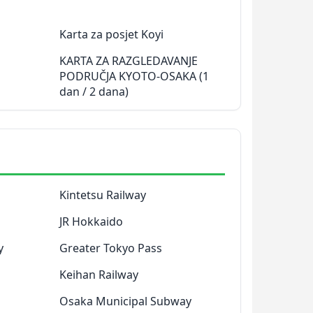
Karta za posjet Koyi
KARTA ZA RAZGLEDAVANJE
PODRUČJA KYOTO-OSAKA (1
dan / 2 dana)
Kintetsu Railway
JR Hokkaido
y
Greater Tokyo Pass
Keihan Railway
Osaka Municipal Subway