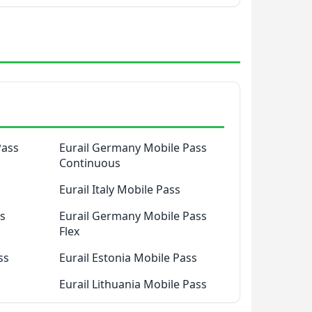
Pass
Eurail Germany Mobile Pass
Continuous
Eurail Italy Mobile Pass
ss
Eurail Germany Mobile Pass
Flex
ss
Eurail Estonia Mobile Pass
Eurail Lithuania Mobile Pass