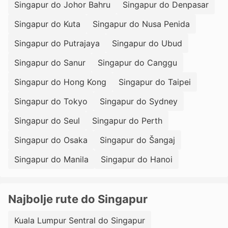
Singapur do Johor Bahru
Singapur do Denpasar
Singapur do Kuta
Singapur do Nusa Penida
Singapur do Putrajaya
Singapur do Ubud
Singapur do Sanur
Singapur do Canggu
Singapur do Hong Kong
Singapur do Taipei
Singapur do Tokyo
Singapur do Sydney
Singapur do Seul
Singapur do Perth
Singapur do Osaka
Singapur do Šangaj
Singapur do Manila
Singapur do Hanoi
Najbolje rute do Singapur
Kuala Lumpur Sentral do Singapur