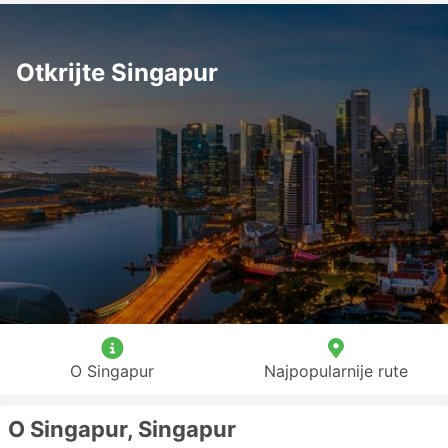
Otkrijte Singapur
O Singapur
Najpopularnije rute
O Singapur, Singapur