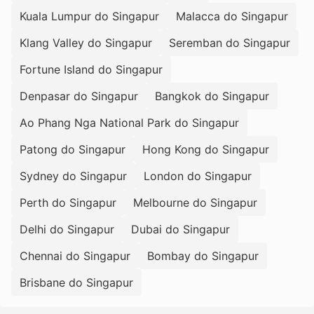
Kuala Lumpur do Singapur
Malacca do Singapur
Klang Valley do Singapur
Seremban do Singapur
Fortune Island do Singapur
Denpasar do Singapur
Bangkok do Singapur
Ao Phang Nga National Park do Singapur
Patong do Singapur
Hong Kong do Singapur
Sydney do Singapur
London do Singapur
Perth do Singapur
Melbourne do Singapur
Delhi do Singapur
Dubai do Singapur
Chennai do Singapur
Bombay do Singapur
Brisbane do Singapur