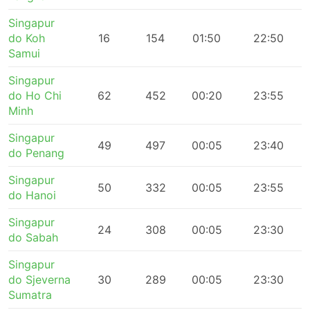
Singapur
do Koh
16
154
01:50
22:50
Samui
Singapur
do Ho Chi
62
452
00:20
23:55
Minh
Singapur
49
497
00:05
23:40
do Penang
Singapur
50
332
00:05
23:55
do Hanoi
Singapur
24
308
00:05
23:30
do Sabah
Singapur
do Sjeverna
30
289
00:05
23:30
Sumatra