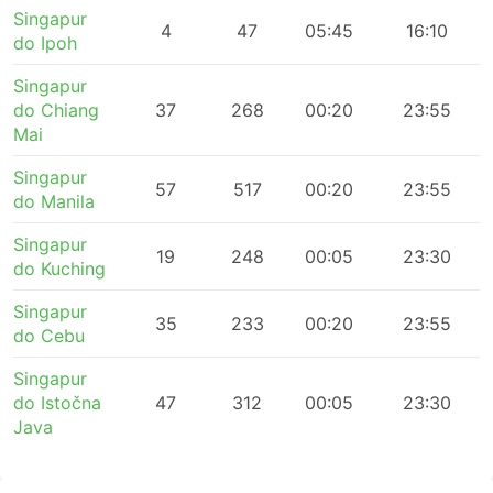
Singapur
4
47
05:45
16:10
do Ipoh
Singapur
do Chiang
37
268
00:20
23:55
Mai
Singapur
57
517
00:20
23:55
do Manila
Singapur
19
248
00:05
23:30
do Kuching
Singapur
35
233
00:20
23:55
do Cebu
Singapur
do Istočna
47
312
00:05
23:30
Java