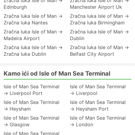
Zračna luka Isle of Man →
Zračna luka Isle of Man →
Edinburgh
Manchester Airport Uk
Zračna luka Isle of Man →
Zračna luka Isle of Man →
Zračna luka Nantes
Zračna luka Birmingham
Zračna luka Isle of Man →
Zračna luka Isle of Man →
Madeira Airport
Dublin
Zračna luka Isle of Man →
Zračna luka Isle of Man →
Zračna luka Dublin
Belfast City Airport
Kamo ići od Isle of Man Sea Terminal
Isle of Man Sea Terminal
Isle of Man Sea Terminal
→ Liverpool Port
→ Liverpool
Isle of Man Sea Terminal
Isle of Man Sea Terminal
→ Heysham
→ Heysham Port
Isle of Man Sea Terminal
Isle of Man Sea Terminal
→ Glasgow
→ London
Isle of Man Sea Terminal