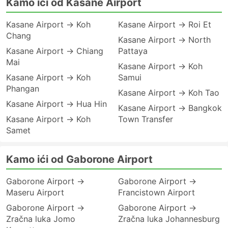
Kamo ići od Kasane Airport
Kasane Airport → Koh
Kasane Airport → Roi Et
Chang
Kasane Airport → North
Kasane Airport → Chiang
Pattaya
Mai
Kasane Airport → Koh
Kasane Airport → Koh
Samui
Phangan
Kasane Airport → Koh Tao
Kasane Airport → Hua Hin
Kasane Airport → Bangkok
Kasane Airport → Koh
Town Transfer
Samet
Kamo ići od Gaborone Airport
Gaborone Airport →
Gaborone Airport →
Maseru Airport
Francistown Airport
Gaborone Airport →
Gaborone Airport →
Zračna luka Jomo
Zračna luka Johannesburg