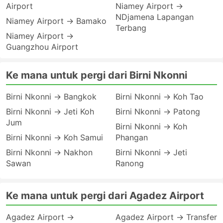
Airport
Niamey Airport →
NDjamena Lapangan
Niamey Airport → Bamako
Terbang
Niamey Airport →
Guangzhou Airport
Ke mana untuk pergi dari Birni Nkonni
Birni Nkonni → Bangkok
Birni Nkonni → Koh Tao
Birni Nkonni → Jeti Koh
Birni Nkonni → Patong
Jum
Birni Nkonni → Koh
Birni Nkonni → Koh Samui
Phangan
Birni Nkonni → Nakhon
Birni Nkonni → Jeti
Sawan
Ranong
Ke mana untuk pergi dari Agadez Airport
Agadez Airport →
Agadez Airport → Transfer