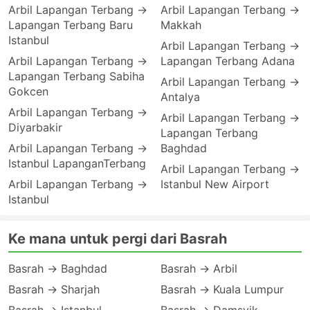
Arbil Lapangan Terbang →
Arbil Lapangan Terbang →
Lapangan Terbang Baru
Makkah
Istanbul
Arbil Lapangan Terbang →
Arbil Lapangan Terbang →
Lapangan Terbang Adana
Lapangan Terbang Sabiha
Arbil Lapangan Terbang →
Gokcen
Antalya
Arbil Lapangan Terbang →
Arbil Lapangan Terbang →
Diyarbakir
Lapangan Terbang
Arbil Lapangan Terbang →
Baghdad
Istanbul LapanganTerbang
Arbil Lapangan Terbang →
Arbil Lapangan Terbang →
Istanbul New Airport
Istanbul
Ke mana untuk pergi dari Basrah
Basrah → Baghdad
Basrah → Arbil
Basrah → Sharjah
Basrah → Kuala Lumpur