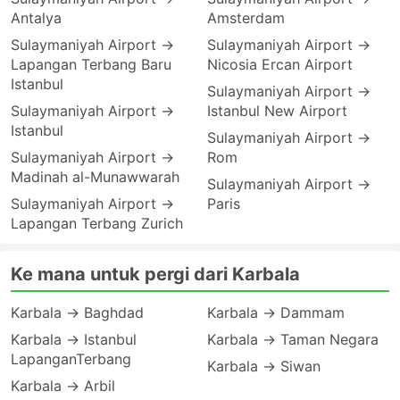
Antalya
Amsterdam
Sulaymaniyah Airport →
Sulaymaniyah Airport →
Lapangan Terbang Baru
Nicosia Ercan Airport
Istanbul
Sulaymaniyah Airport →
Sulaymaniyah Airport →
Istanbul New Airport
Istanbul
Sulaymaniyah Airport →
Sulaymaniyah Airport →
Rom
Madinah al-Munawwarah
Sulaymaniyah Airport →
Sulaymaniyah Airport →
Paris
Lapangan Terbang Zurich
Ke mana untuk pergi dari Karbala
Karbala → Baghdad
Karbala → Dammam
Karbala → Istanbul
Karbala → Taman Negara
LapanganTerbang
Karbala → Siwan
Karbala → Arbil