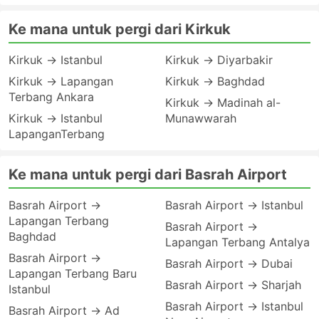
Ke mana untuk pergi dari Kirkuk
Kirkuk → Istanbul
Kirkuk → Diyarbakir
Kirkuk → Lapangan
Kirkuk → Baghdad
Terbang Ankara
Kirkuk → Madinah al-
Kirkuk → Istanbul
Munawwarah
LapanganTerbang
Ke mana untuk pergi dari Basrah Airport
Basrah Airport →
Basrah Airport → Istanbul
Lapangan Terbang
Basrah Airport →
Baghdad
Lapangan Terbang Antalya
Basrah Airport →
Basrah Airport → Dubai
Lapangan Terbang Baru
Basrah Airport → Sharjah
Istanbul
Basrah Airport → Istanbul
Basrah Airport → Ad