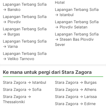
Hotel
Lapangan Terbang Sofia
→ Bansko
Lapangan Terbang Sofia
→ Istanbul
Lapangan Terbang Sofia
→ Plovdiv
Lapangan Terbang Sofia
→ Plovdiv Selatan
Lapangan Terbang Sofia
→ Burgas
Lapangan Terbang Sofia
→ Stesen Bas Plovdiv
Lapangan Terbang Sofia
Sever
→ Varna
Lapangan Terbang Sofia
→ Veliko Tarnovo
Ke mana untuk pergi dari Stara Zagora
Stara Zagora → Istanbul
Stara Zagora → Burgas
Stara Zagora → Sofia
Stara Zagora → Athens
Stara Zagora →
Stara Zagora → Larissa
Thessaloniki
Stara Zagora → Edirne