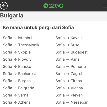
Bulgaria
Ke mana untuk pergi dari Sofia
Sofia → Istanbul
Sofia → Kavala
Sofia → Thessaloniki
Sofia → Ruse
Sofia → Skopje
Sofia → Budapest
Sofia → Plovdiv
Sofia → Paris
Sofia → Bansko
Sofia → Pomorie
Sofia → Bucharest
Sofia → Zagreb
Sofia → Burgas
Sofia → Tirana
Sofia → Belgrade
Sofia → Vienna
Sofia → Varna
Sofia → Pleven
Sofia → Athens
Sofia → Nessebar