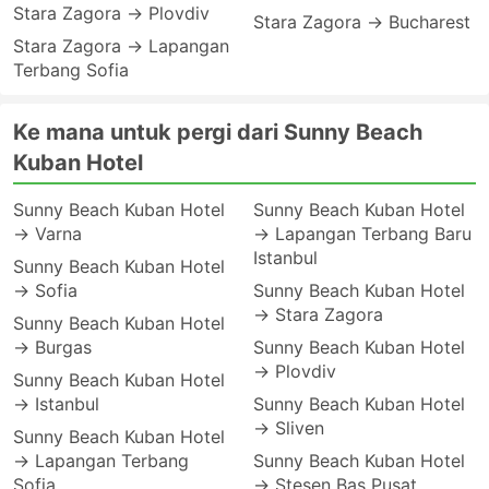
Stara Zagora → Plovdiv
Stara Zagora → Bucharest
Stara Zagora → Lapangan
Terbang Sofia
Ke mana untuk pergi dari Sunny Beach
Kuban Hotel
Sunny Beach Kuban Hotel
Sunny Beach Kuban Hotel
→ Varna
→ Lapangan Terbang Baru
Istanbul
Sunny Beach Kuban Hotel
→ Sofia
Sunny Beach Kuban Hotel
→ Stara Zagora
Sunny Beach Kuban Hotel
→ Burgas
Sunny Beach Kuban Hotel
→ Plovdiv
Sunny Beach Kuban Hotel
→ Istanbul
Sunny Beach Kuban Hotel
→ Sliven
Sunny Beach Kuban Hotel
→ Lapangan Terbang
Sunny Beach Kuban Hotel
Sofia
→ Stesen Bas Pusat