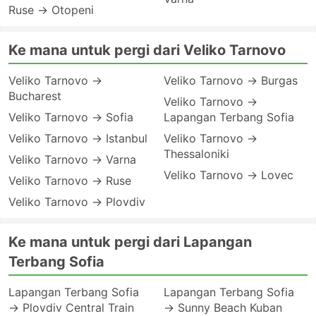
Ruse → Otopeni
Ke mana untuk pergi dari Veliko Tarnovo
Veliko Tarnovo →
Veliko Tarnovo → Burgas
Bucharest
Veliko Tarnovo →
Veliko Tarnovo → Sofia
Lapangan Terbang Sofia
Veliko Tarnovo → Istanbul
Veliko Tarnovo →
Thessaloniki
Veliko Tarnovo → Varna
Veliko Tarnovo → Lovec
Veliko Tarnovo → Ruse
Veliko Tarnovo → Plovdiv
Ke mana untuk pergi dari Lapangan
Terbang Sofia
Lapangan Terbang Sofia
Lapangan Terbang Sofia
→ Plovdiv Central Train
→ Sunny Beach Kuban