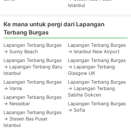
Istanbul
Ke mana untuk pergi dari Lapangan
Terbang Burgas
Lapangan Terbang Burgas
Lapangan Terbang Burgas
→ Sunny Beach
→ Istanbul New Airport
Lapangan Terbang Burgas
Lapangan Terbang Burgas
→ Lapangan Terbang Baru
→ Lapangan Terbang
Istanbul
Glasgow UK
Lapangan Terbang Burgas
Lapangan Terbang Burgas
→ Varna
→ Lapangan Terbang
Sabiha Gokcen
Lapangan Terbang Burgas
→ Nessebar
Lapangan Terbang Burgas
→ Sofia
Lapangan Terbang Burgas
→ Stesen Bas Pusat
Istanbul