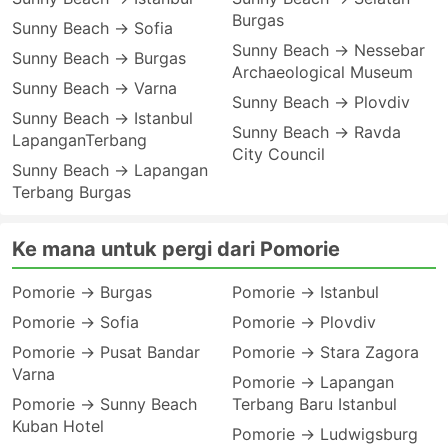
Burgas
Sunny Beach → Sofia
Sunny Beach → Nessebar
Sunny Beach → Burgas
Archaeological Museum
Sunny Beach → Varna
Sunny Beach → Plovdiv
Sunny Beach → Istanbul
Sunny Beach → Ravda
LapanganTerbang
City Council
Sunny Beach → Lapangan
Terbang Burgas
Ke mana untuk pergi dari Pomorie
Pomorie → Burgas
Pomorie → Istanbul
Pomorie → Sofia
Pomorie → Plovdiv
Pomorie → Pusat Bandar
Pomorie → Stara Zagora
Varna
Pomorie → Lapangan
Pomorie → Sunny Beach
Terbang Baru Istanbul
Kuban Hotel
Pomorie → Ludwigsburg