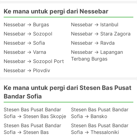
Ke mana untuk pergi dari Nessebar
Nessebar → Burgas
Nessebar → Istanbul
Nessebar → Sozopol
Nessebar → Stara Zagora
Nessebar → Sofia
Nessebar → Ravda
Nessebar → Varna
Nessebar → Lapangan
Terbang Burgas
Nessebar → Sozopol Port
Nessebar → Plovdiv
Ke mana untuk pergi dari Stesen Bas Pusat
Bandar Sofia
Stesen Bas Pusat Bandar
Stesen Bas Pusat Bandar
Sofia → Stesen Bas Skopje
Sofia → Bansko
Stesen Bas Pusat Bandar
Stesen Bas Pusat Bandar
Sofia → Stesen Bas
Sofia → Thessaloniki