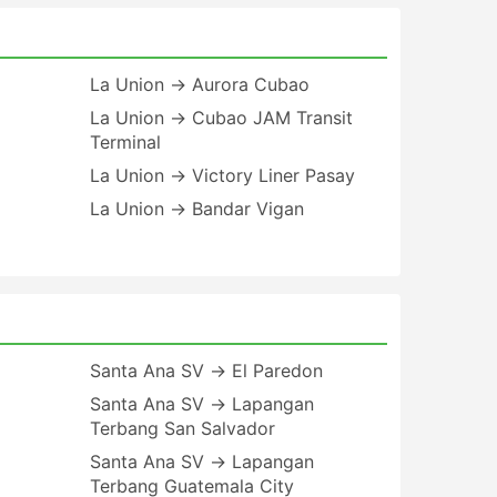
La Union → Aurora Cubao
La Union → Cubao JAM Transit
Terminal
La Union → Victory Liner Pasay
La Union → Bandar Vigan
Santa Ana SV → El Paredon
Santa Ana SV → Lapangan
Terbang San Salvador
Santa Ana SV → Lapangan
Terbang Guatemala City