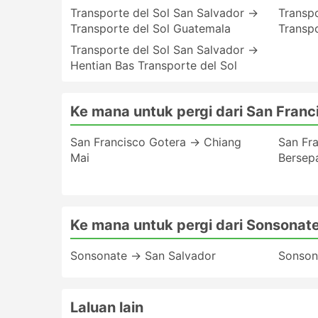
Transporte del Sol San Salvador →
Transpo
Transporte del Sol Guatemala
Transp
Transporte del Sol San Salvador →
Hentian Bas Transporte del Sol
Ke mana untuk pergi dari San Franc
San Francisco Gotera → Chiang
San Fr
Mai
Bersep
Ke mana untuk pergi dari Sonsonat
Sonsonate → San Salvador
Sonson
Laluan lain