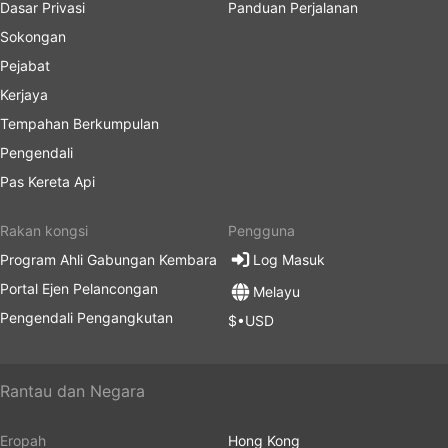
Dasar Privasi
Panduan Perjalanan
Sokongan
Pejabat
Kerjaya
Tempahan Berkumpulan
Pengendali
Pas Kereta Api
Rakan kongsi
Pengguna
Program Ahli Gabungan Kembara
Log Masuk
Portal Ejen Pelancongan
Melayu
Pengendali Pengangkutan
$•USD
Rantau dan Negara
Eropah
Hong Kong