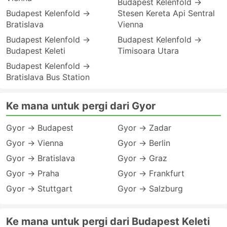
Budapest Kelenfold →
Budapest Kelenfold →
Stesen Kereta Api Sentral
Bratislava
Vienna
Budapest Kelenfold →
Budapest Kelenfold →
Budapest Keleti
Timisoara Utara
Budapest Kelenfold →
Bratislava Bus Station
Ke mana untuk pergi dari Gyor
Gyor → Budapest
Gyor → Zadar
Gyor → Vienna
Gyor → Berlin
Gyor → Bratislava
Gyor → Graz
Gyor → Praha
Gyor → Frankfurt
Gyor → Stuttgart
Gyor → Salzburg
Ke mana untuk pergi dari Budapest Keleti