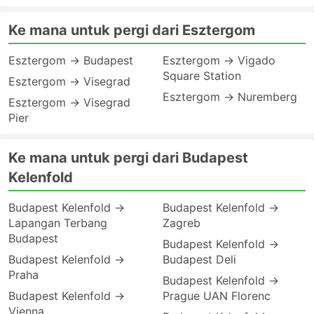
Ke mana untuk pergi dari Esztergom
Esztergom → Budapest
Esztergom → Vigado
Square Station
Esztergom → Visegrad
Esztergom → Nuremberg
Esztergom → Visegrad
Pier
Ke mana untuk pergi dari Budapest
Kelenfold
Budapest Kelenfold →
Budapest Kelenfold →
Lapangan Terbang
Zagreb
Budapest
Budapest Kelenfold →
Budapest Kelenfold →
Budapest Deli
Praha
Budapest Kelenfold →
Budapest Kelenfold →
Prague UAN Florenc
Vienna