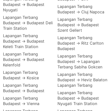
Budapest → Budapest
Lapangan Terbang
Nyugati
Budapest → Cluj Napoca
Lapangan Terbang
Lapangan Terbang
Budapest → Budapest Deli
Budapest → Budapest
Train Station
Szent Gellert
Lapangan Terbang
Lapangan Terbang
Budapest → Budapest
Budapest → Ritz Carlton
Keleti Train Station
Budapest
Lapangan Terbang
Lapangan Terbang
Budapest → Budapest
Budapest → Lapangan
Kelenfold
Terbang Sabiha Gokcen
Lapangan Terbang
Lapangan Terbang
Budapest → Kosice
Budapest → Heviz Balaton
Lapangan Terbang
Lapangan Terbang
Budapest → Budapest
Lapangan Terbang
Lapangan Terbang
Budapest → Budapest
Budapest → Vienna
Nyugati Train Station