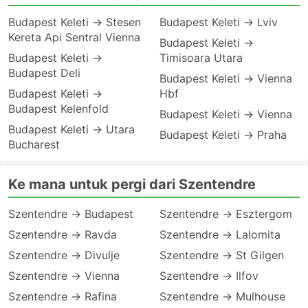
Budapest Keleti → Stesen
Budapest Keleti → Lviv
Kereta Api Sentral Vienna
Budapest Keleti →
Budapest Keleti →
Timisoara Utara
Budapest Deli
Budapest Keleti → Vienna
Budapest Keleti →
Hbf
Budapest Kelenfold
Budapest Keleti → Vienna
Budapest Keleti → Utara
Budapest Keleti → Praha
Bucharest
Ke mana untuk pergi dari Szentendre
Szentendre → Budapest
Szentendre → Esztergom
Szentendre → Ravda
Szentendre → Lalomita
Szentendre → Divulje
Szentendre → St Gilgen
Szentendre → Vienna
Szentendre → Ilfov
Szentendre → Rafina
Szentendre → Mulhouse