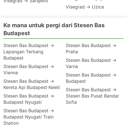
Visegrad → Sarajevo
Visegrad → Uzice
Ke mana untuk pergi dari Stesen Bas
Budapest
Stesen Bas Budapest →
Stesen Bas Budapest →
Lapangan Terbang
Praha
Budapest
Stesen Bas Budapest →
Stesen Bas Budapest →
Varna
Vienna
Stesen Bas Budapest →
Stesen Bas Budapest →
Budapest
Kereta Api Budapest Keleti
Stesen Bas Budapest →
Stesen Bas Budapest →
Stesen Bas Pusat Bandar
Budapest Nyugati
Sofia
Stesen Bas Budapest →
Budapest Nyugati Train
Station