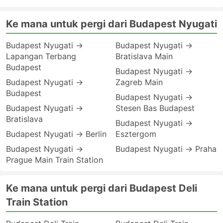
Ke mana untuk pergi dari Budapest Nyugati
Budapest Nyugati →
Budapest Nyugati →
Lapangan Terbang
Bratislava Main
Budapest
Budapest Nyugati →
Budapest Nyugati →
Zagreb Main
Budapest
Budapest Nyugati →
Budapest Nyugati →
Stesen Bas Budapest
Bratislava
Budapest Nyugati →
Budapest Nyugati → Berlin
Esztergom
Budapest Nyugati →
Budapest Nyugati → Praha
Prague Main Train Station
Ke mana untuk pergi dari Budapest Deli
Train Station