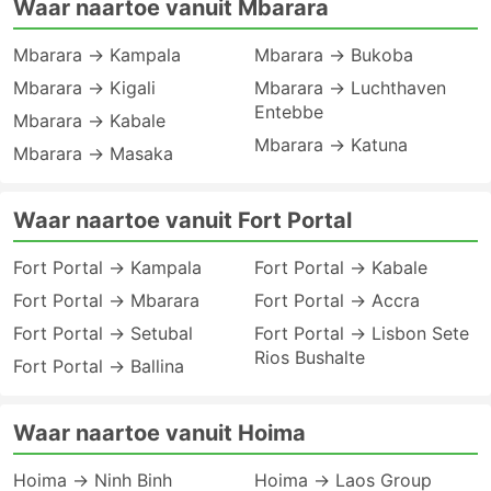
Waar naartoe vanuit Mbarara
Mbarara → Kampala
Mbarara → Bukoba
Mbarara → Kigali
Mbarara → Luchthaven
Entebbe
Mbarara → Kabale
Mbarara → Katuna
Mbarara → Masaka
Waar naartoe vanuit Fort Portal
Fort Portal → Kampala
Fort Portal → Kabale
Fort Portal → Mbarara
Fort Portal → Accra
Fort Portal → Setubal
Fort Portal → Lisbon Sete
Rios Bushalte
Fort Portal → Ballina
Waar naartoe vanuit Hoima
Hoima → Ninh Binh
Hoima → Laos Group