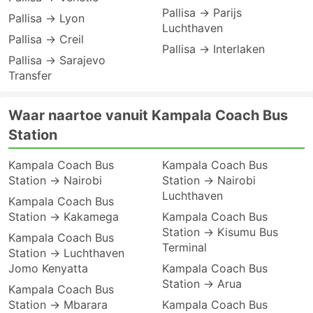
Pallisa → Parijs
Pallisa → Lyon
Luchthaven
Pallisa → Creil
Pallisa → Interlaken
Pallisa → Sarajevo
Transfer
Waar naartoe vanuit Kampala Coach Bus
Station
Kampala Coach Bus
Kampala Coach Bus
Station → Nairobi
Station → Nairobi
Luchthaven
Kampala Coach Bus
Station → Kakamega
Kampala Coach Bus
Station → Kisumu Bus
Kampala Coach Bus
Terminal
Station → Luchthaven
Jomo Kenyatta
Kampala Coach Bus
Station → Arua
Kampala Coach Bus
Station → Mbarara
Kampala Coach Bus