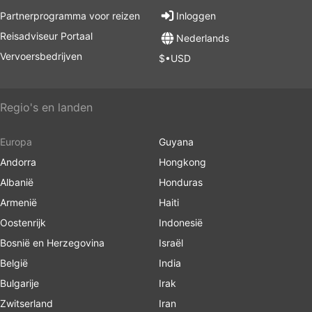
Partnerprogramma voor reizen
Inloggen
Reisadviseur Portaal
Nederlands
Vervoersbedrijven
$•USD
Regio's en landen
Europa
Guyana
Andorra
Hongkong
Albanië
Honduras
Armenië
Haiti
Oostenrijk
Indonesië
Bosnië en Herzegovina
Israël
België
India
Bulgarije
Irak
Zwitserland
Iran