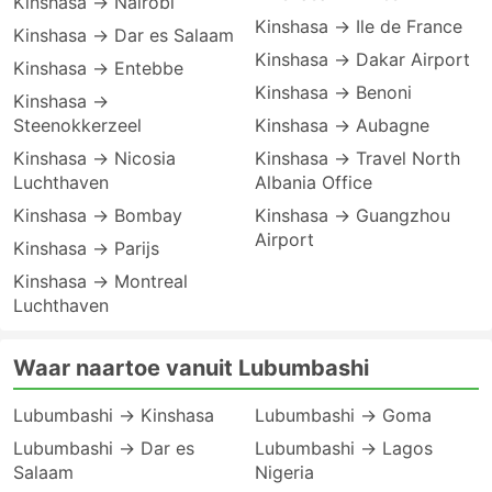
Kinshasa → Nairobi
Kinshasa → Ile de France
Kinshasa → Dar es Salaam
Kinshasa → Dakar Airport
Kinshasa → Entebbe
Kinshasa → Benoni
Kinshasa →
Steenokkerzeel
Kinshasa → Aubagne
Kinshasa → Nicosia
Kinshasa → Travel North
Luchthaven
Albania Office
Kinshasa → Bombay
Kinshasa → Guangzhou
Airport
Kinshasa → Parijs
Kinshasa → Montreal
Luchthaven
Waar naartoe vanuit Lubumbashi
Lubumbashi → Kinshasa
Lubumbashi → Goma
Lubumbashi → Dar es
Lubumbashi → Lagos
Salaam
Nigeria