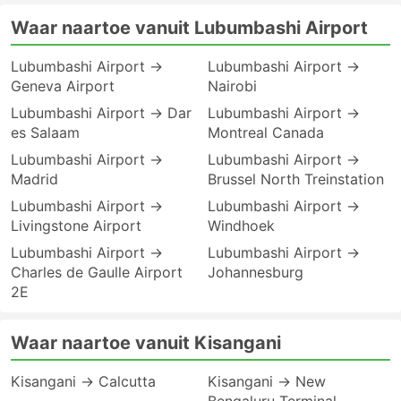
Waar naartoe vanuit Lubumbashi Airport
Lubumbashi Airport →
Lubumbashi Airport →
Geneva Airport
Nairobi
Lubumbashi Airport → Dar
Lubumbashi Airport →
es Salaam
Montreal Canada
Lubumbashi Airport →
Lubumbashi Airport →
Madrid
Brussel North Treinstation
Lubumbashi Airport →
Lubumbashi Airport →
Livingstone Airport
Windhoek
Lubumbashi Airport →
Lubumbashi Airport →
Charles de Gaulle Airport
Johannesburg
2E
Waar naartoe vanuit Kisangani
Kisangani → Calcutta
Kisangani → New