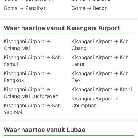
Goma → Zanzibar
Goma → Benoni
Waar naartoe vanuit Kisangani Airport
Kisangani Airport →
Kisangani Airport → Koh
Chiang Mai
Chang
Kisangani Airport → Koh
Kisangani Airport → Koh
Samui
Lanta
Kisangani Airport →
Kisangani Airport → Koh
Bangkok
Tao
Kisangani Airport →
Kisangani Airport → Krabi
Chiang Mai Luchthaven
Kisangani Airport →
Kisangani Airport → Koh
Chumphon
Yao Noi
Waar naartoe vanuit Lubao