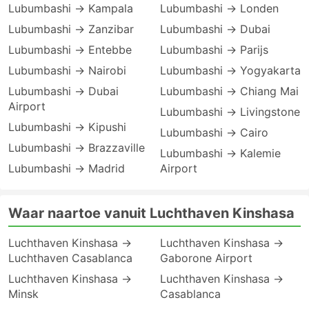
Lubumbashi → Kampala
Lubumbashi → Londen
Lubumbashi → Zanzibar
Lubumbashi → Dubai
Lubumbashi → Entebbe
Lubumbashi → Parijs
Lubumbashi → Nairobi
Lubumbashi → Yogyakarta
Lubumbashi → Dubai
Lubumbashi → Chiang Mai
Airport
Lubumbashi → Livingstone
Lubumbashi → Kipushi
Lubumbashi → Cairo
Lubumbashi → Brazzaville
Lubumbashi → Kalemie
Lubumbashi → Madrid
Airport
Waar naartoe vanuit Luchthaven Kinshasa
Luchthaven Kinshasa →
Luchthaven Kinshasa →
Luchthaven Casablanca
Gaborone Airport
Luchthaven Kinshasa →
Luchthaven Kinshasa →
Minsk
Casablanca