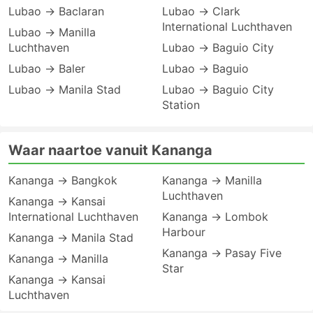
Lubao → Baclaran
Lubao → Clark
International Luchthaven
Lubao → Manilla
Luchthaven
Lubao → Baguio City
Lubao → Baler
Lubao → Baguio
Lubao → Manila Stad
Lubao → Baguio City
Station
Waar naartoe vanuit Kananga
Kananga → Bangkok
Kananga → Manilla
Luchthaven
Kananga → Kansai
International Luchthaven
Kananga → Lombok
Harbour
Kananga → Manila Stad
Kananga → Pasay Five
Kananga → Manilla
Star
Kananga → Kansai
Luchthaven