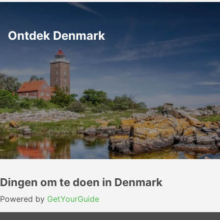
Ontdek Denmark
Dingen om te doen in Denmark
Powered by
GetYourGuide