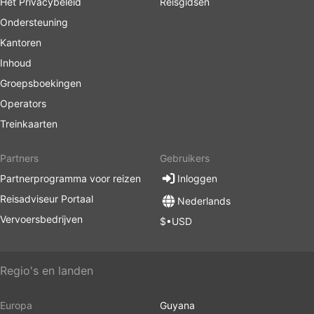
Het Privacybeleid
Reisgidsen
Ondersteuning
Kantoren
Inhoud
Groepsboekingen
Operators
Treinkaarten
Partners
Gebruikers
Partnerprogramma voor reizen
Inloggen
Reisadviseur Portaal
Nederlands
Vervoersbedrijven
$•USD
Regio's en landen
Europa
Guyana