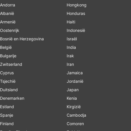
Andorra
Hongkong
Albanië
Honduras
Armenië
Haiti
Oostenrijk
Indonesië
Bosnië en Herzegovina
Israël
België
India
Bulgarije
Irak
Zwitserland
Iran
Cyprus
Jamaica
Tsjechië
Jordanië
Duitsland
Japan
Denemarken
Kenia
Estland
Kirgizië
Spanje
Cambodja
Finland
Comoren