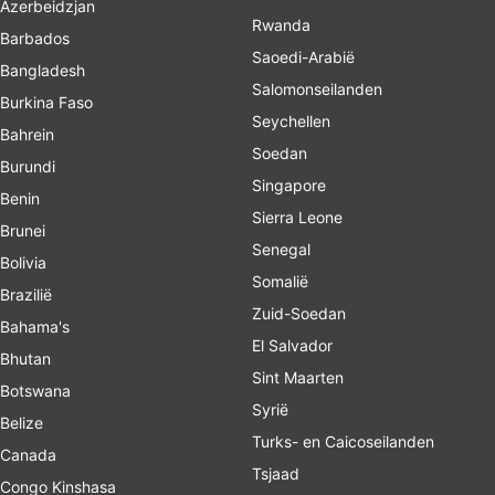
Azerbeidzjan
Rwanda
Barbados
Saoedi-Arabië
Bangladesh
Salomonseilanden
Burkina Faso
Seychellen
Bahrein
Soedan
Burundi
Singapore
Benin
Sierra Leone
Brunei
Senegal
Bolivia
Somalië
Brazilië
Zuid-Soedan
Bahama's
El Salvador
Bhutan
Sint Maarten
Botswana
Syrië
Belize
Turks- en Caicoseilanden
Canada
Tsjaad
Congo Kinshasa