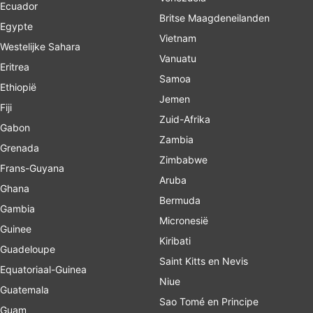
Ecuador
Britse Maagdeneilanden
Egypte
Vietnam
Westelijke Sahara
Vanuatu
Eritrea
Samoa
Ethiopië
Jemen
Fiji
Zuid-Afrika
Gabon
Zambia
Grenada
Zimbabwe
Frans-Guyana
Aruba
Ghana
Bermuda
Gambia
Micronesië
Guinee
Kiribati
Guadeloupe
Saint Kitts en Nevis
Equatoriaal-Guinea
Niue
Guatemala
Sao Tomé en Principe
Guam