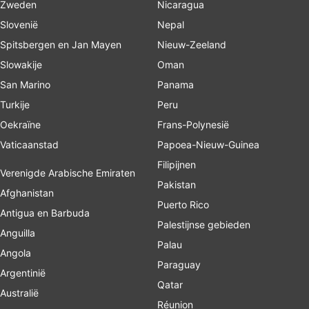
Zweden
Nicaragua
Slovenië
Nepal
Spitsbergen en Jan Mayen
Nieuw-Zeeland
Slowakije
Oman
San Marino
Panama
Turkije
Peru
Oekraïne
Frans-Polynesië
Vaticaanstad
Papoea-Nieuw-Guinea
Filipijnen
Verenigde Arabische Emiraten
Pakistan
Afghanistan
Puerto Rico
Antigua en Barbuda
Palestijnse gebieden
Anguilla
Palau
Angola
Paraguay
Argentinië
Qatar
Australië
Réunion