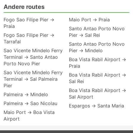
Andere routes
Fogo Sao Filipe Pier →
Maio Port → Praia
Praia
Santo Antao Porto Novo
Fogo Sao Filipe Pier →
Pier → Sal Rei
Tarrafal
Santo Antao Porto Novo
Sao Vicente Mindelo Ferry
Pier → Mindelo
Terminal → Santo Antao
Boa Vista Rabil Airport →
Porto Novo Pier
Praia
Sao Vicente Mindelo Ferry
Boa Vista Rabil Airport →
Terminal → Sal Palmeira
Sal Rei
Pier
Boa Vista Rabil Airport →
Palmeira → Mindelo
Sal Airport
Palmeira → Sao Nicolau
Espargos → Santa Maria
Maio Port → Boa Vista
Airport