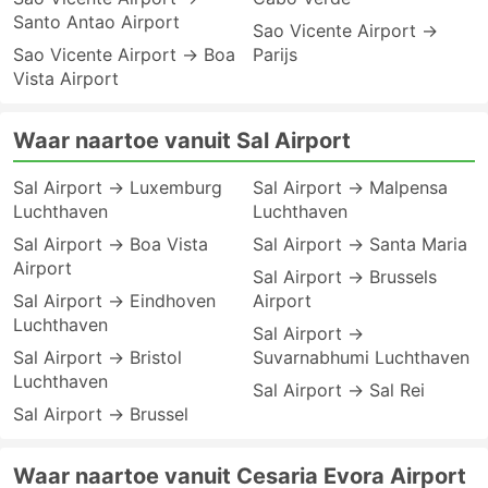
Santo Antao Airport
Sao Vicente Airport →
Sao Vicente Airport → Boa
Parijs
Vista Airport
Waar naartoe vanuit Sal Airport
Sal Airport → Luxemburg
Sal Airport → Malpensa
Luchthaven
Luchthaven
Sal Airport → Boa Vista
Sal Airport → Santa Maria
Airport
Sal Airport → Brussels
Sal Airport → Eindhoven
Airport
Luchthaven
Sal Airport →
Sal Airport → Bristol
Suvarnabhumi Luchthaven
Luchthaven
Sal Airport → Sal Rei
Sal Airport → Brussel
Waar naartoe vanuit Cesaria Evora Airport