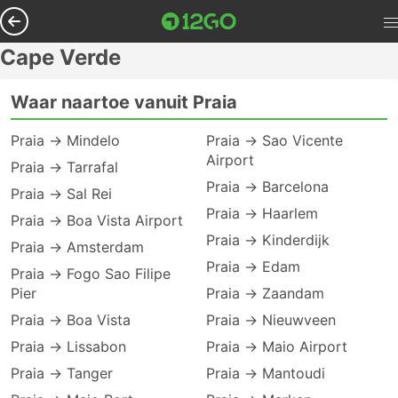
Cape Verde
Waar naartoe vanuit Praia
Praia → Mindelo
Praia → Sao Vicente
Airport
Praia → Tarrafal
Praia → Barcelona
Praia → Sal Rei
Praia → Haarlem
Praia → Boa Vista Airport
Praia → Kinderdijk
Praia → Amsterdam
Praia → Edam
Praia → Fogo Sao Filipe
Pier
Praia → Zaandam
Praia → Boa Vista
Praia → Nieuwveen
Praia → Lissabon
Praia → Maio Airport
Praia → Tanger
Praia → Mantoudi