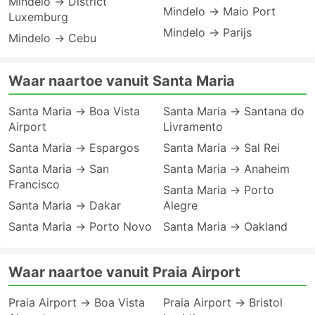
Mindelo → District
Mindelo → Maio Port
Luxemburg
Mindelo → Parijs
Mindelo → Cebu
Waar naartoe vanuit Santa Maria
Santa Maria → Boa Vista
Santa Maria → Santana do
Airport
Livramento
Santa Maria → Espargos
Santa Maria → Sal Rei
Santa Maria → San
Santa Maria → Anaheim
Francisco
Santa Maria → Porto
Santa Maria → Dakar
Alegre
Santa Maria → Porto Novo
Santa Maria → Oakland
Waar naartoe vanuit Praia Airport
Praia Airport → Boa Vista
Praia Airport → Bristol