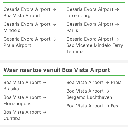
Cesaria Evora Airport →
Cesaria Evora Airport →
Boa Vista Airport
Luxemburg
Cesaria Evora Airport →
Cesaria Evora Airport →
Mindelo
Parijs
Cesaria Evora Airport →
Cesaria Evora Airport →
Praia Airport
Sao Vicente Mindelo Ferry
Terminal
Waar naartoe vanuit Boa Vista Airport
Boa Vista Airport →
Boa Vista Airport → Praia
Brasilia
Boa Vista Airport →
Boa Vista Airport →
Bergamo Luchthaven
Florianopolis
Boa Vista Airport → Fes
Boa Vista Airport →
Curitiba