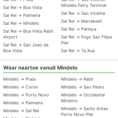
Mindelo Ferry Terminal
Sal Rei → Boa Vista
Sal Rei → Sao Vicente
Sal Rei → Palmeira
Sal Rei → Marrakesh
Sal Rei → Mindelo
Sal Rei → Pattaya
Sal Rei → Boa Vista Rabil
Airport
Sal Rei → Fogo Sao Filipe
Pier
Sal Rei → Sao Joao da
Boa Vista
Sal Rei → Ta Xua
Waar naartoe vanuit Mindelo
Mindelo → Praia
Mindelo → Rabil
Mindelo → Coron
Mindelo → Sao Pedro
Mindelo → Porto Novo
Mindelo → Occidental
Mindoro
Mindelo → Palmeira
Mindelo → Santo Antao
Mindelo → Sal Rei
Porto Novo Pier