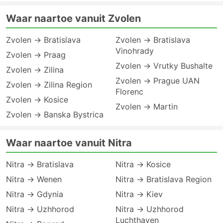
Waar naartoe vanuit Zvolen
Zvolen → Bratislava
Zvolen → Bratislava
Vinohrady
Zvolen → Praag
Zvolen → Vrutky Bushalte
Zvolen → Zilina
Zvolen → Prague UAN
Zvolen → Zilina Region
Florenc
Zvolen → Kosice
Zvolen → Martin
Zvolen → Banska Bystrica
Waar naartoe vanuit Nitra
Nitra → Bratislava
Nitra → Kosice
Nitra → Wenen
Nitra → Bratislava Region
Nitra → Gdynia
Nitra → Kiev
Nitra → Uzhhorod
Nitra → Uzhhorod
Luchthaven