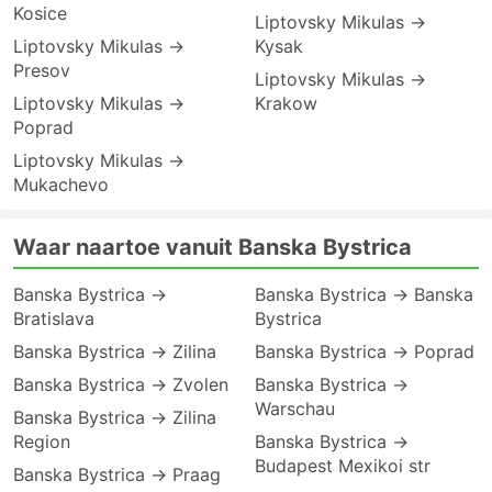
Kosice
Liptovsky Mikulas →
Liptovsky Mikulas →
Kysak
Presov
Liptovsky Mikulas →
Liptovsky Mikulas →
Krakow
Poprad
Liptovsky Mikulas →
Mukachevo
Waar naartoe vanuit Banska Bystrica
Banska Bystrica →
Banska Bystrica → Banska
Bratislava
Bystrica
Banska Bystrica → Zilina
Banska Bystrica → Poprad
Banska Bystrica → Zvolen
Banska Bystrica →
Warschau
Banska Bystrica → Zilina
Region
Banska Bystrica →
Budapest Mexikoi str
Banska Bystrica → Praag