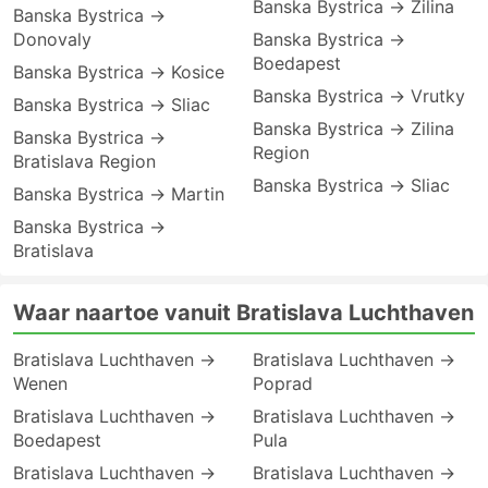
Banska Bystrica → Zilina
Banska Bystrica →
Donovaly
Banska Bystrica →
Boedapest
Banska Bystrica → Kosice
Banska Bystrica → Vrutky
Banska Bystrica → Sliac
Banska Bystrica → Zilina
Banska Bystrica →
Region
Bratislava Region
Banska Bystrica → Sliac
Banska Bystrica → Martin
Banska Bystrica →
Bratislava
Waar naartoe vanuit Bratislava Luchthaven
Bratislava Luchthaven →
Bratislava Luchthaven →
Wenen
Poprad
Bratislava Luchthaven →
Bratislava Luchthaven →
Boedapest
Pula
Bratislava Luchthaven →
Bratislava Luchthaven →