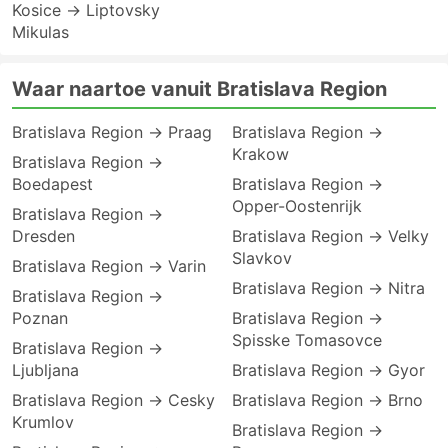
Kosice → Liptovsky
Mikulas
Waar naartoe vanuit Bratislava Region
Bratislava Region → Praag
Bratislava Region →
Krakow
Bratislava Region →
Boedapest
Bratislava Region →
Opper-Oostenrijk
Bratislava Region →
Dresden
Bratislava Region → Velky
Slavkov
Bratislava Region → Varin
Bratislava Region → Nitra
Bratislava Region →
Poznan
Bratislava Region →
Spisske Tomasovce
Bratislava Region →
Ljubljana
Bratislava Region → Gyor
Bratislava Region → Cesky
Bratislava Region → Brno
Krumlov
Bratislava Region →