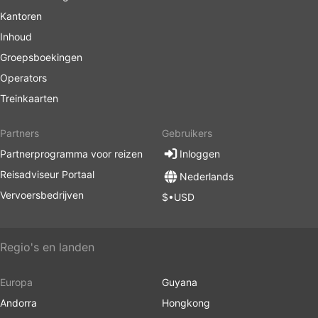
Kantoren
Inhoud
Groepsboekingen
Operators
Treinkaarten
Partners
Gebruikers
Partnerprogramma voor reizen
Inloggen
Reisadviseur Portaal
Nederlands
Vervoersbedrijven
$•USD
Regio's en landen
Europa
Guyana
Andorra
Hongkong