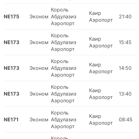
Король
Каир
NE175
Эконом
Абдулазиз
21:40
Аэропорт
Аэропорт
Король
Каир
NE173
Эконом
Абдулазиз
15:45
Аэропорт
Аэропорт
Король
Каир
NE173
Эконом
Абдулазиз
14:50
Аэропорт
Аэропорт
Король
Каир
NE173
Эконом
Абдулазиз
13:40
Аэропорт
Аэропорт
Король
Каир
NE171
Эконом
Абдулазиз
08:45
Аэропорт
Аэропорт
Король