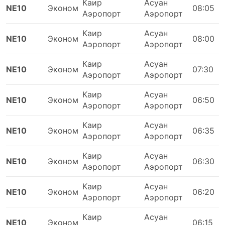
Каир
Асуан
NE10
Эконом
08:05
Аэропорт
Аэропорт
Каир
Асуан
NE10
Эконом
08:00
Аэропорт
Аэропорт
Каир
Асуан
NE10
Эконом
07:30
Аэропорт
Аэропорт
Каир
Асуан
NE10
Эконом
06:50
Аэропорт
Аэропорт
Каир
Асуан
NE10
Эконом
06:35
Аэропорт
Аэропорт
Каир
Асуан
NE10
Эконом
06:30
Аэропорт
Аэропорт
Каир
Асуан
NE10
Эконом
06:20
Аэропорт
Аэропорт
Каир
Асуан
NE10
Эконом
06:15