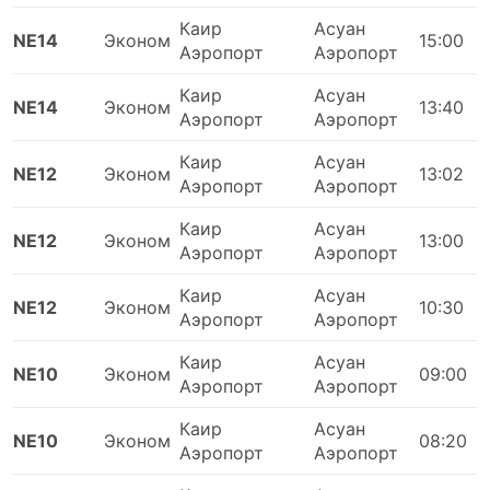
Каир
Асуан
NE14
Эконом
15:00
Аэропорт
Аэропорт
Каир
Асуан
NE14
Эконом
13:40
Аэропорт
Аэропорт
Каир
Асуан
NE12
Эконом
13:02
Аэропорт
Аэропорт
Каир
Асуан
NE12
Эконом
13:00
Аэропорт
Аэропорт
Каир
Асуан
NE12
Эконом
10:30
Аэропорт
Аэропорт
Каир
Асуан
NE10
Эконом
09:00
Аэропорт
Аэропорт
Каир
Асуан
NE10
Эконом
08:20
Аэропорт
Аэропорт