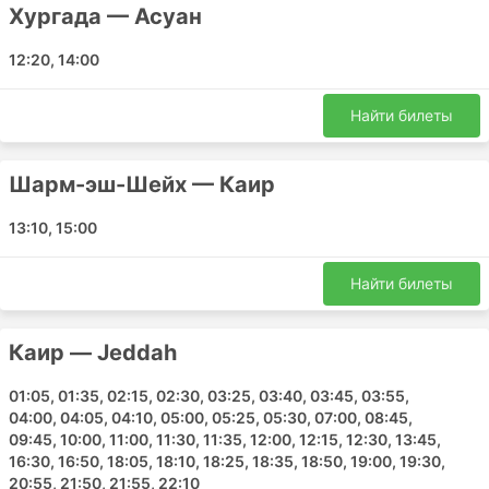
Хургада — Асуан
12:20, 14:00
Найти билеты
Шарм-эш-Шейх — Каир
13:10, 15:00
Найти билеты
Каир — Jeddah
01:05, 01:35, 02:15, 02:30, 03:25, 03:40, 03:45, 03:55,
04:00, 04:05, 04:10, 05:00, 05:25, 05:30, 07:00, 08:45,
09:45, 10:00, 11:00, 11:30, 11:35, 12:00, 12:15, 12:30, 13:45,
16:30, 16:50, 18:05, 18:10, 18:25, 18:35, 18:50, 19:00, 19:30,
20:55, 21:50, 21:55, 22:10