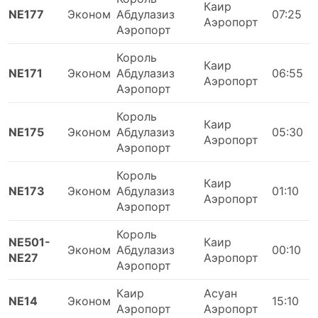
Каир
NE177
Эконом
Абдулазиз
07:25
Аэропорт
Аэропорт
Король
Каир
NE171
Эконом
Абдулазиз
06:55
Аэропорт
Аэропорт
Король
Каир
NE175
Эконом
Абдулазиз
05:30
Аэропорт
Аэропорт
Король
Каир
NE173
Эконом
Абдулазиз
01:10
Аэропорт
Аэропорт
Король
NE501-
Каир
Эконом
Абдулазиз
00:10
NE27
Аэропорт
Аэропорт
Каир
Асуан
NE14
Эконом
15:10
Аэропорт
Аэропорт