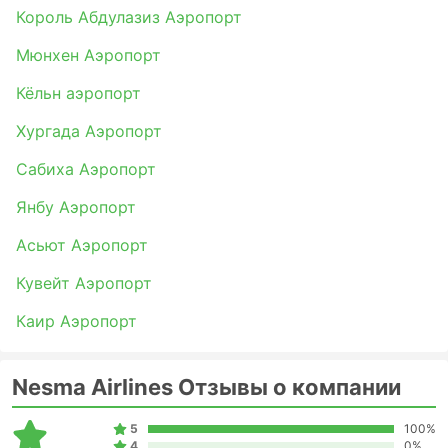
Король Абдулазиз Аэропорт
Мюнхен Аэропорт
Кёльн аэропорт
Хургада Аэропорт
Сабиха Аэропорт
Янбу Аэропорт
Асьют Аэропорт
Кувейт Аэропорт
Каир Аэропорт
Nesma Airlines Отзывы о компании
5
100%
4
0%