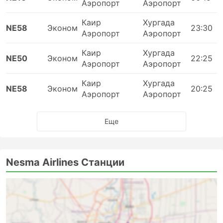
Аэропорт
Аэропорт
Каир
Хургада
NE58
Эконом
23:30
Аэропорт
Аэропорт
Каир
Хургада
NE50
Эконом
22:25
Аэропорт
Аэропорт
Каир
Хургада
NE58
Эконом
20:25
Аэропорт
Аэропорт
Еще
Nesma Airlines Станции