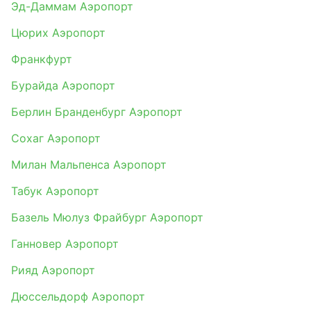
Эд-Даммам Аэропорт
Цюрих Аэропорт
Франкфурт
Бурайда Аэропорт
Берлин Бранденбург Аэропорт
Сохаг Аэропорт
Милан Мальпенса Аэропорт
Табук Аэропорт
Базель Мюлуз Фрайбург Аэропорт
Ганновер Аэропорт
Рияд Аэропорт
Дюссельдорф Аэропорт