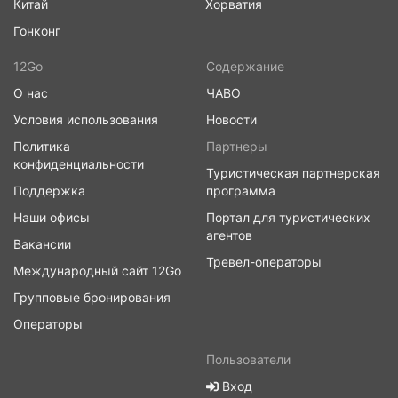
Китай
Хорватия
Гонконг
12Go
Содержание
О нас
ЧАВО
Условия использования
Новости
Политика
Партнеры
конфиденциальности
Туристическая партнерская
Поддержка
программа
Наши офисы
Портал для туристических
агентов
Вакансии
Тревел-операторы
Международный сайт 12Go
Групповые бронирования
Операторы
Пользователи
Вход