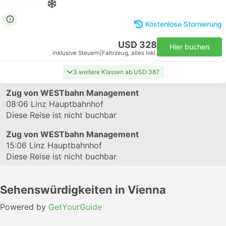
Kostenlose Stornierung
USD 328
Hier buchen
inklusive Steuern
|
Fahrzeug, alles inkl.
3 weitere Klassen ab USD 387
Zug von WESTbahn Management
08:06
Linz Hauptbahnhof
Diese Reise ist nicht buchbar
Zug von WESTbahn Management
15:06
Linz Hauptbahnhof
Diese Reise ist nicht buchbar
Sehenswürdigkeiten in Vienna
Powered by
GetYourGuide