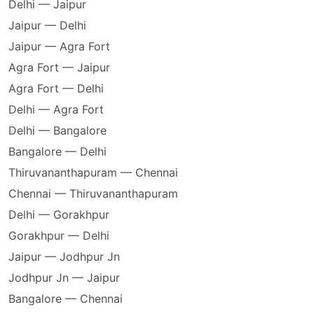
Delhi — Jaipur
Jaipur — Delhi
Jaipur — Agra Fort
Agra Fort — Jaipur
Agra Fort — Delhi
Delhi — Agra Fort
Delhi — Bangalore
Bangalore — Delhi
Thiruvananthapuram — Chennai
Chennai — Thiruvananthapuram
Delhi — Gorakhpur
Gorakhpur — Delhi
Jaipur — Jodhpur Jn
Jodhpur Jn — Jaipur
Bangalore — Chennai