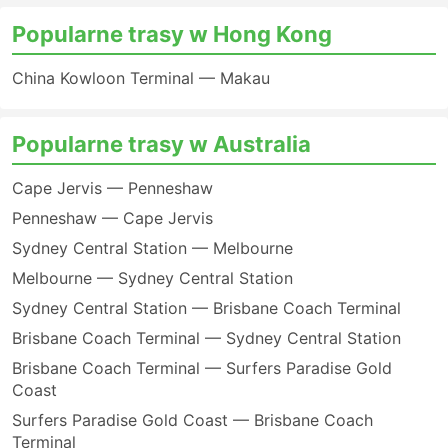
Popularne trasy w Hong Kong
China Kowloon Terminal — Makau
Popularne trasy w Australia
Cape Jervis — Penneshaw
Penneshaw — Cape Jervis
Sydney Central Station — Melbourne
Melbourne — Sydney Central Station
Sydney Central Station — Brisbane Coach Terminal
Brisbane Coach Terminal — Sydney Central Station
Brisbane Coach Terminal — Surfers Paradise Gold
Coast
Surfers Paradise Gold Coast — Brisbane Coach
Terminal