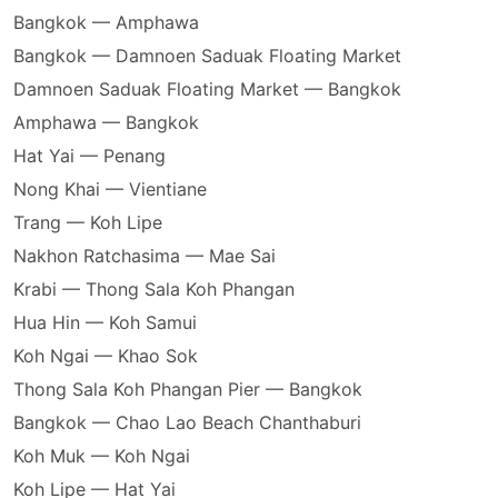
Bangkok — Amphawa
Bangkok — Damnoen Saduak Floating Market
Damnoen Saduak Floating Market — Bangkok
Amphawa — Bangkok
Hat Yai — Penang
Nong Khai — Vientiane
Trang — Koh Lipe
Nakhon Ratchasima — Mae Sai
Krabi — Thong Sala Koh Phangan
Hua Hin — Koh Samui
Koh Ngai — Khao Sok
Thong Sala Koh Phangan Pier — Bangkok
Bangkok — Chao Lao Beach Chanthaburi
Koh Muk — Koh Ngai
Koh Lipe — Hat Yai