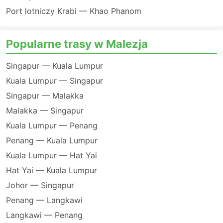
Port lotniczy Krabi — Khao Phanom
Popularne trasy w Malezja
Singapur — Kuala Lumpur
Kuala Lumpur — Singapur
Singapur — Malakka
Malakka — Singapur
Kuala Lumpur — Penang
Penang — Kuala Lumpur
Kuala Lumpur — Hat Yai
Hat Yai — Kuala Lumpur
Johor — Singapur
Penang — Langkawi
Langkawi — Penang