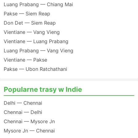
Luang Prabang — Chiang Mai
Pakse — Siem Reap
Don Det — Siem Reap
Vientiane — Vang Vieng
Vientiane — Luang Prabang
Luang Prabang — Vang Vieng
Vientiane — Pakse
Pakse — Ubon Ratchathani
Popularne trasy w Indie
Delhi — Chennai
Chennai — Delhi
Chennai — Mysore Jn
Mysore Jn — Chennai