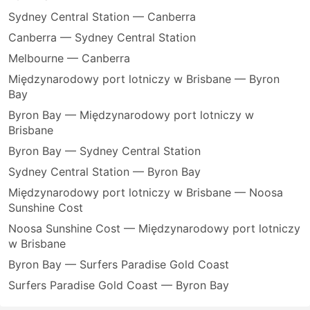
Sydney Central Station — Canberra
Canberra — Sydney Central Station
Melbourne — Canberra
Międzynarodowy port lotniczy w Brisbane — Byron
Bay
Byron Bay — Międzynarodowy port lotniczy w
Brisbane
Byron Bay — Sydney Central Station
Sydney Central Station — Byron Bay
Międzynarodowy port lotniczy w Brisbane — Noosa
Sunshine Cost
Noosa Sunshine Cost — Międzynarodowy port lotniczy
w Brisbane
Byron Bay — Surfers Paradise Gold Coast
Surfers Paradise Gold Coast — Byron Bay