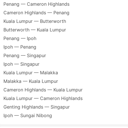
Penang — Cameron Highlands
Cameron Highlands — Penang
Kuala Lumpur — Butterworth
Butterworth — Kuala Lumpur
Penang — Ipoh
Ipoh — Penang
Penang — Singapur
Ipoh — Singapur
Kuala Lumpur — Malakka
Malakka — Kuala Lumpur
Cameron Highlands — Kuala Lumpur
Kuala Lumpur — Cameron Highlands
Genting Highlands — Singapur
Ipoh — Sungai Nibong