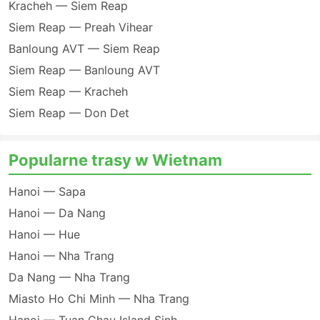
Kracheh — Siem Reap
Siem Reap — Preah Vihear
Banloung AVT — Siem Reap
Siem Reap — Banloung AVT
Siem Reap — Kracheh
Siem Reap — Don Det
Popularne trasy w Wietnam
Hanoi — Sapa
Hanoi — Da Nang
Hanoi — Hue
Hanoi — Nha Trang
Da Nang — Nha Trang
Miasto Ho Chi Minh — Nha Trang