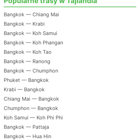
Popularne trasy w Tajlandia
Bangkok — Chiang Mai
Bangkok — Krabi
Bangkok — Koh Samui
Bangkok — Koh Phangan
Bangkok — Koh Tao
Bangkok — Ranong
Bangkok — Chumphon
Phuket — Bangkok
Krabi — Bangkok
Chiang Mai — Bangkok
Chumphon — Bangkok
Koh Samui — Koh Phi Phi
Bangkok — Pattaja
Bangkok — Hua Hin