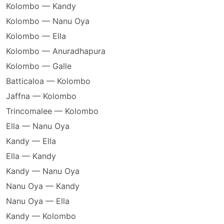
Kolombo — Kandy
Kolombo — Nanu Oya
Kolombo — Ella
Kolombo — Anuradhapura
Kolombo — Galle
Batticaloa — Kolombo
Jaffna — Kolombo
Trincomalee — Kolombo
Ella — Nanu Oya
Kandy — Ella
Ella — Kandy
Kandy — Nanu Oya
Nanu Oya — Kandy
Nanu Oya — Ella
Kandy — Kolombo