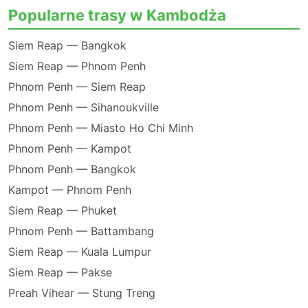
Popularne trasy w Kambodża
Siem Reap — Bangkok
Siem Reap — Phnom Penh
Phnom Penh — Siem Reap
Phnom Penh — Sihanoukville
Phnom Penh — Miasto Ho Chi Minh
Phnom Penh — Kampot
Phnom Penh — Bangkok
Kampot — Phnom Penh
Siem Reap — Phuket
Phnom Penh — Battambang
Siem Reap — Kuala Lumpur
Siem Reap — Pakse
Preah Vihear — Stung Treng