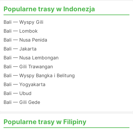
Popularne trasy w Indonezja
Bali — Wyspy Gili
Bali — Lombok
Bali — Nusa Penida
Bali — Jakarta
Bali — Nusa Lembongan
Bali — Gili Trawangan
Bali — Wyspy Bangka i Belitung
Bali — Yogyakarta
Bali — Ubud
Bali — Gili Gede
Popularne trasy w Filipiny