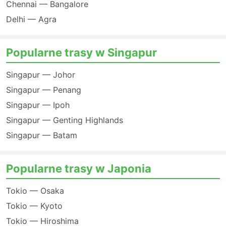
Chennai — Bangalore
Delhi — Agra
Popularne trasy w Singapur
Singapur — Johor
Singapur — Penang
Singapur — Ipoh
Singapur — Genting Highlands
Singapur — Batam
Popularne trasy w Japonia
Tokio — Osaka
Tokio — Kyoto
Tokio — Hiroshima