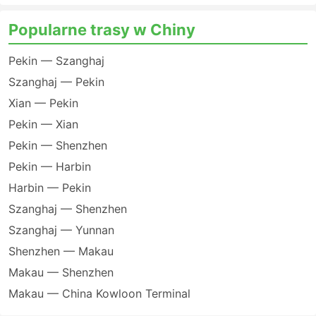
Popularne trasy w Chiny
Pekin — Szanghaj
Szanghaj — Pekin
Xian — Pekin
Pekin — Xian
Pekin — Shenzhen
Pekin — Harbin
Harbin — Pekin
Szanghaj — Shenzhen
Szanghaj — Yunnan
Shenzhen — Makau
Makau — Shenzhen
Makau — China Kowloon Terminal