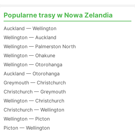
Popularne trasy w Nowa Zelandia
Auckland — Wellington
Wellington — Auckland
Wellington — Palmerston North
Wellington — Ohakune
Wellington — Otorohanga
Auckland — Otorohanga
Greymouth — Christchurch
Christchurch — Greymouth
Wellington — Christchurch
Christchurch — Wellington
Wellington — Picton
Picton — Wellington