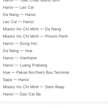
Hanoi — Tuan Chau Island Sinh
Hanoi — Lao Cai
Da Nang — Hanoi
Lao Cai — Hanoi
Miasto Ho Chi Minh — Da Nang
Miasto Ho Chi Minh — Phnom Penh
Hanoi — Dong Hoi
Da Nang — Hue
Hanoi — Vientiane
Hanoi — Luang Prabang
Hue — Pakse Northern Bus Terminal
Sapa — Hanoi
Miasto Ho Chi Minh — Siem Reap
Hanoi — Dao Cat Ba