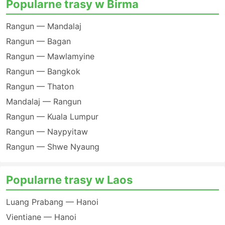
Popularne trasy w Birma
Rangun — Mandalaj
Rangun — Bagan
Rangun — Mawlamyine
Rangun — Bangkok
Rangun — Thaton
Mandalaj — Rangun
Rangun — Kuala Lumpur
Rangun — Naypyitaw
Rangun — Shwe Nyaung
Popularne trasy w Laos
Luang Prabang — Hanoi
Vientiane — Hanoi