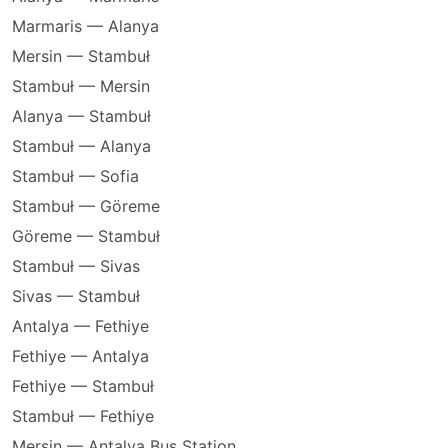
Marmaris — Alanya
Mersin — Stambuł
Stambuł — Mersin
Alanya — Stambuł
Stambuł — Alanya
Stambuł — Sofia
Stambuł — Göreme
Göreme — Stambuł
Stambuł — Sivas
Sivas — Stambuł
Antalya — Fethiye
Fethiye — Antalya
Fethiye — Stambuł
Stambuł — Fethiye
Mersin — Antalya Bus Station