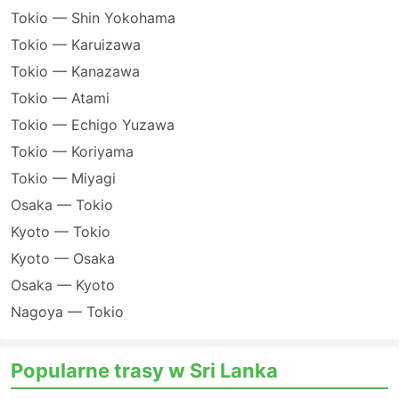
Tokio — Shin Yokohama
Tokio — Karuizawa
Tokio — Kanazawa
Tokio — Atami
Tokio — Echigo Yuzawa
Tokio — Koriyama
Tokio — Miyagi
Osaka — Tokio
Kyoto — Tokio
Kyoto — Osaka
Osaka — Kyoto
Nagoya — Tokio
Popularne trasy w Sri Lanka