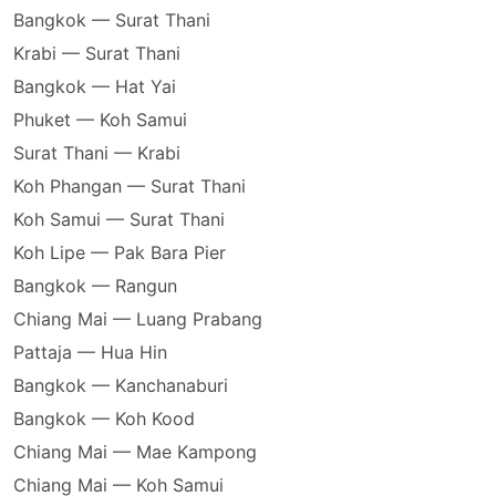
Bangkok — Surat Thani
Krabi — Surat Thani
Bangkok — Hat Yai
Phuket — Koh Samui
Surat Thani — Krabi
Koh Phangan — Surat Thani
Koh Samui — Surat Thani
Koh Lipe — Pak Bara Pier
Bangkok — Rangun
Chiang Mai — Luang Prabang
Pattaja — Hua Hin
Bangkok — Kanchanaburi
Bangkok — Koh Kood
Chiang Mai — Mae Kampong
Chiang Mai — Koh Samui