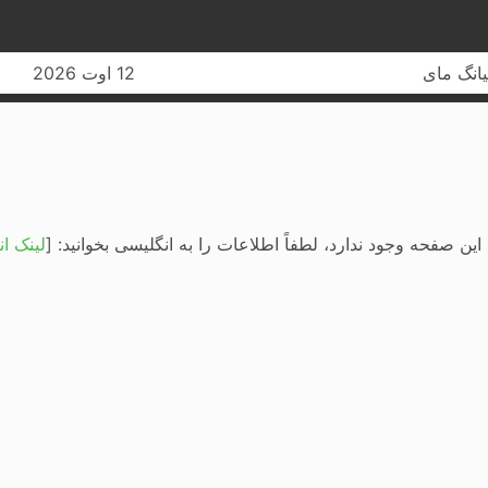
ر جهت
این صفحه وجود ندارد، ‌لطفاً اطلاعات را به انگلیسی بخوانید: [
لینک ا