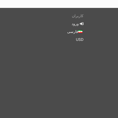
کاربران
ورود
فارسی
USD