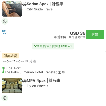
Sedan 3pax | 計程車
City Guide Travel
USD 39
購票
含税
|
車輛，全部包含在內
3 更多課程 價格從 USD 40
即刻確認
--:--
--:--
30分鐘
Dubai Port
The Palm Jumeirah Hotel Transfer, 迪拜
MPV 4pax | 計程車
Fly on Wheels