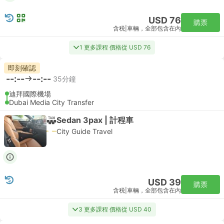
USD 76
購票
含税
|
車輛，全部包含在內
1 更多課程 價格從 USD 76
即刻確認
--:--
--:--
35分鐘
迪拜國際機場
Dubai Media City Transfer
Sedan 3pax | 計程車
City Guide Travel
USD 39
購票
含税
|
車輛，全部包含在內
3 更多課程 價格從 USD 40