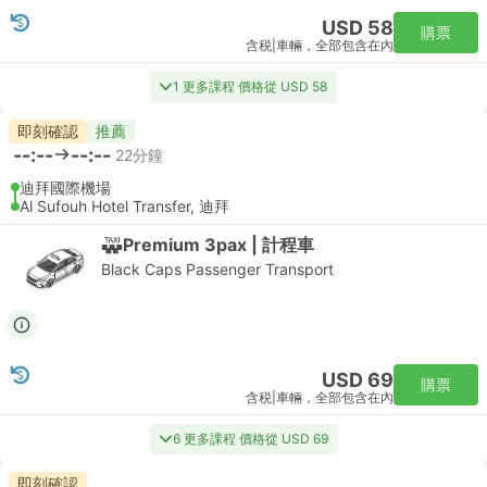
USD 58
購票
含税
|
車輛，全部包含在內
1 更多課程 價格從 USD 58
即刻確認
推薦
--:--
--:--
22分鐘
迪拜國際機場
Al Sufouh Hotel Transfer, 迪拜
Premium 3pax | 計程車
Black Caps Passenger Transport
USD 69
購票
含税
|
車輛，全部包含在內
6 更多課程 價格從 USD 69
即刻確認