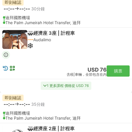
即刻確認
--:--
--:--
30分鐘
迪拜國際機場
The Palm Jumeirah Hotel Transfer, 迪拜
經濟座 3座 | 計程車
Audalimo
USD 76
購票
含税
|
車輛，全部包含在內
1 更多課程 價格從 USD 76
即刻確認
--:--
--:--
35分鐘
迪拜國際機場
The Palm Jumeirah Hotel Transfer, 迪拜
經濟座 2座 | 計程車