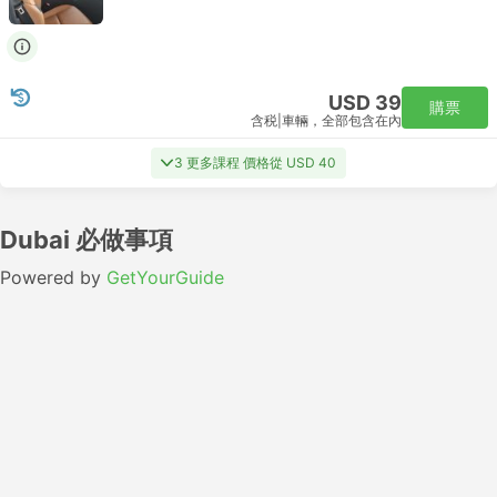
USD 39
購票
含税
|
車輛，全部包含在內
3 更多課程 價格從 USD 40
Dubai 必做事項
Powered by
GetYourGuide