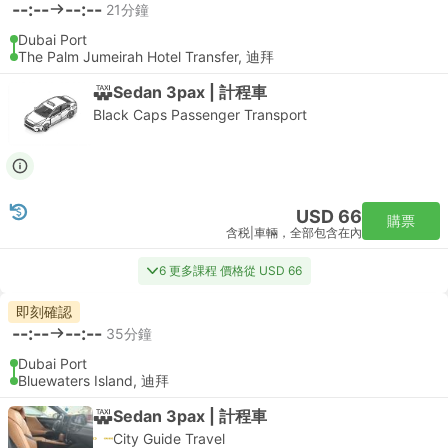
--:--
--:--
21分鐘
Dubai Port
The Palm Jumeirah Hotel Transfer, 迪拜
Sedan 3pax | 計程車
Black Caps Passenger Transport
USD 66
購票
含税
|
車輛，全部包含在內
6 更多課程 價格從 USD 66
即刻確認
--:--
--:--
35分鐘
Dubai Port
Bluewaters Island, 迪拜
Sedan 3pax | 計程車
City Guide Travel