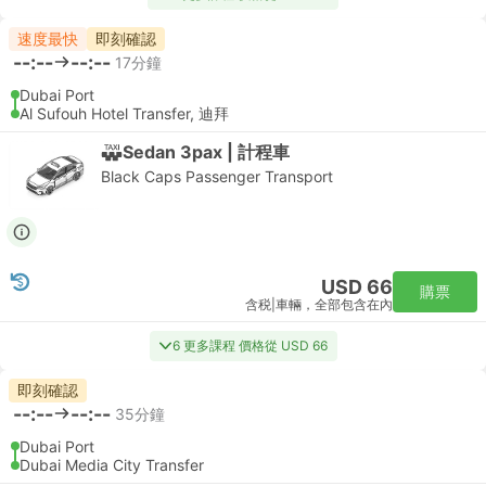
速度最快
即刻確認
--:--
--:--
17分鐘
Dubai Port
Al Sufouh Hotel Transfer, 迪拜
Sedan 3pax | 計程車
Black Caps Passenger Transport
USD 66
購票
含税
|
車輛，全部包含在內
6 更多課程 價格從 USD 66
即刻確認
--:--
--:--
35分鐘
Dubai Port
Dubai Media City Transfer