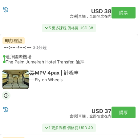
USD 38
購票
含税
|
車輛，全部包含在內
5 更多課程 價格從 USD 38
即刻確認
--:--
--:--
30分鐘
迪拜國際機場
The Palm Jumeirah Hotel Transfer, 迪拜
MPV 4pax | 計程車
Fly on Wheels
USD 37
購票
含税
|
車輛，全部包含在內
1 更多課程 價格從 USD 40