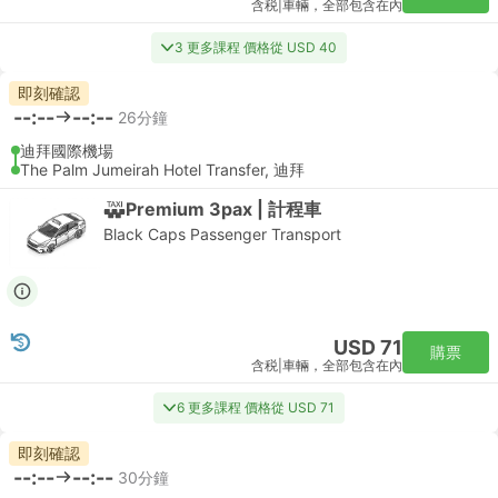
含税
|
車輛，全部包含在內
3 更多課程 價格從 USD 40
即刻確認
--:--
--:--
26分鐘
迪拜國際機場
The Palm Jumeirah Hotel Transfer, 迪拜
Premium 3pax | 計程車
Black Caps Passenger Transport
USD 71
購票
含税
|
車輛，全部包含在內
6 更多課程 價格從 USD 71
即刻確認
--:--
--:--
30分鐘