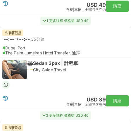
USD 49
購票
含税
|
車輛，全部包含在內
1 更多課程 價格從 USD 49
即刻確認
--:--
--:--
35分鐘
Dubai Port
The Palm Jumeirah Hotel Transfer, 迪拜
Sedan 3pax | 計程車
City Guide Travel
USD 39
購票
含税
|
車輛，全部包含在內
3 更多課程 價格從 USD 40
即刻確認