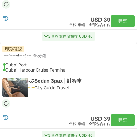
USD 39
購票
含税
|
車輛，全部包含在內
3 更多課程 價格從 USD 40
即刻確認
--:--
--:--
35分鐘
Dubai Port
Dubai Harbour Cruise Terminal
Sedan 3pax | 計程車
City Guide Travel
USD 39
購票
含税
|
車輛，全部包含在內
3 更多課程 價格從 USD 40