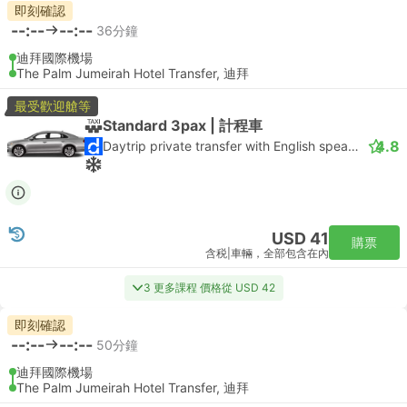
即刻確認
--:--
--:--
36分鐘
迪拜國際機場
The Palm Jumeirah Hotel Transfer, 迪拜
最受歡迎艙等
Standard 3pax | 計程車
4.8
Daytrip private transfer with English speaking driver
USD 41
購票
含税
|
車輛，全部包含在內
3 更多課程 價格從 USD 42
即刻確認
--:--
--:--
50分鐘
迪拜國際機場
The Palm Jumeirah Hotel Transfer, 迪拜