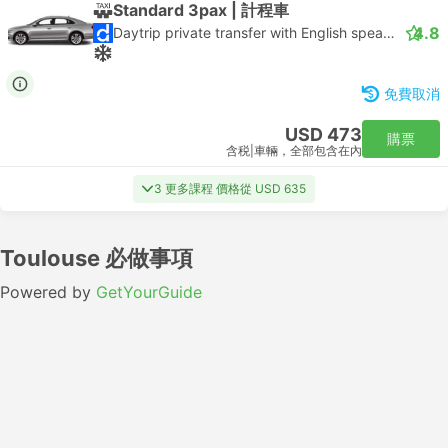
Standard 3pax | 計程車
4.8
Daytrip private transfer with English speaking driver
免費取消
USD 473
購票
含税
|
車輛，全部包含在內
3 更多課程 價格從 USD 635
Toulouse 必做事項
Powered by
GetYourGuide