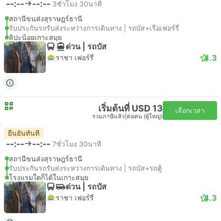
--:--
--:--
3ชั่วโมง 30นาที
สถานีขนส่งสุราษฎร์ธานี
รับประกันรถรับส่งระหว่างการเดินทาง | รถบัส+เรือเฟอร์รี่
ลิปะน้อยเกาะสมุย
ด่วน | รถบัส
4.3
ราชา เฟอร์รี่
เริ่มต้นที่ USD 13
เลือกเวลา
รวมภาษีแล้ว
|
ต่อคน (ผู้ใหญ่)
ยืนยันทันที
--:--
--:--
7ชั่วโมง 30นาที
สถานีขนส่งสุราษฎร์ธานี
รับประกันรถรับส่งระหว่างการเดินทาง | รถบัส+รถตู้
โรงแรมใดก็ได้ในเกาะสมุย
ด่วน | รถบัส
4.3
ราชา เฟอร์รี่