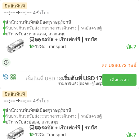
ยืนยันทันที
--:--
--:--
4ชั่วโมง
สำนักงานพันทิพย์เมืองสุราษฎร์ธานี
รับประกันรถรับส่งระหว่างการเดินทาง | รถบัส+รถตู้
บริการรับส่งหาดเฉวง, เกาะสมุย
รถบัส + เรือเฟอร์รี่ | รถบัส
4.7
12Go Transport
ลด US$0.73 วันนี้
เริ่มต้นที่ USD 17
เริ่มต้นที่ USD 18
เลือกเวลา
รวมภาษีแล้ว
|
ต่อคน (ผู้ใหญ่)
ยืนยันทันที
--:--
--:--
4ชั่วโมง
สำนักงานพันทิพย์เมืองสุราษฎร์ธานี
รับประกันรถรับส่งระหว่างการเดินทาง | รถบัส+รถตู้
บริการรับส่งบ่อผุด, เกาะสมุย
รถบัส + เรือเฟอร์รี่ | รถบัส
4.7
12Go Transport