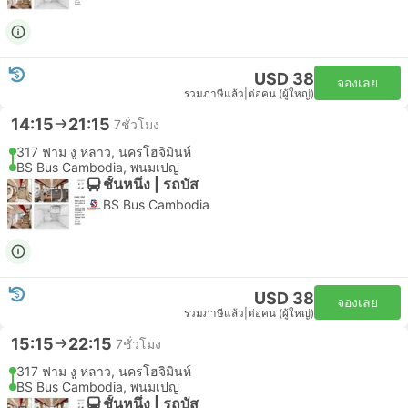
USD 38
จองเลย
รวมภาษีแล้ว
|
ต่อคน (ผู้ใหญ่)
14:15
21:15
7ชั่วโมง
317 ฟาม งู หลาว, นครโฮจิมินห์
BS Bus Cambodia, พนมเปญ
ชั้นหนึ่ง | รถบัส
BS Bus Cambodia
USD 38
จองเลย
รวมภาษีแล้ว
|
ต่อคน (ผู้ใหญ่)
15:15
22:15
7ชั่วโมง
317 ฟาม งู หลาว, นครโฮจิมินห์
BS Bus Cambodia, พนมเปญ
ชั้นหนึ่ง | รถบัส