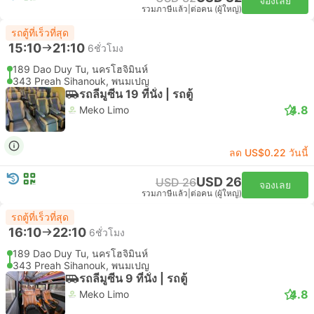
จองเลย
รวมภาษีแล้ว
|
ต่อคน (ผู้ใหญ่)
รถตู้ที่เร็วที่สุด
15:10
21:10
6ชั่วโมง
189 Dao Duy Tu, นครโฮจิมินห์
343 Preah Sihanouk, พนมเปญ
รถลีมูซีน 19 ที่นั่ง | รถตู้
4.8
Meko Limo
ลด US$0.22 วันนี้
USD 26
USD 26
จองเลย
รวมภาษีแล้ว
|
ต่อคน (ผู้ใหญ่)
รถตู้ที่เร็วที่สุด
16:10
22:10
6ชั่วโมง
189 Dao Duy Tu, นครโฮจิมินห์
343 Preah Sihanouk, พนมเปญ
รถลีมูซีน 9 ที่นั่ง | รถตู้
4.8
Meko Limo