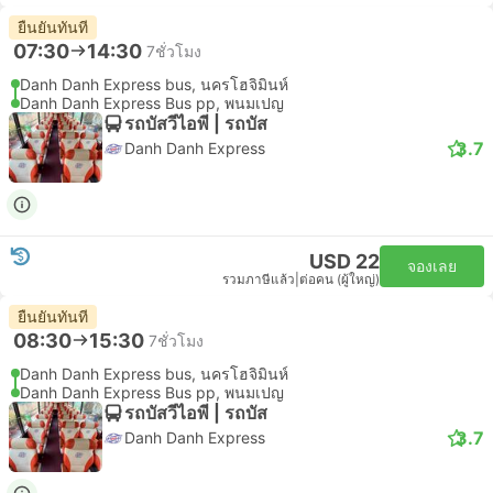
ยืนยันทันที
07:30
14:30
7ชั่วโมง
Danh Danh Express bus, นครโฮจิมินห์
Danh Danh Express Bus pp, พนมเปญ
รถบัสวีไอพี | รถบัส
3.7
Danh Danh Express
USD 22
จองเลย
รวมภาษีแล้ว
|
ต่อคน (ผู้ใหญ่)
ยืนยันทันที
08:30
15:30
7ชั่วโมง
Danh Danh Express bus, นครโฮจิมินห์
Danh Danh Express Bus pp, พนมเปญ
รถบัสวีไอพี | รถบัส
3.7
Danh Danh Express