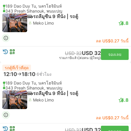
189 Dao Duy Tu, นครโฮจิมินห์
343 Preah Sihanouk, พนมเปญ
รถลีมูซีน 9 ที่นั่ง | รถตู้
4.8
Meko Limo
ลด US$0.27 วันนี้
USD 32
USD 32
จองเลย
รวมภาษีแล้ว
|
ต่อคน (ผู้ใหญ่)
รถตู้ที่เร็วที่สุด
12:10
18:10
6ชั่วโมง
189 Dao Duy Tu, นครโฮจิมินห์
343 Preah Sihanouk, พนมเปญ
รถลีมูซีน 9 ที่นั่ง | รถตู้
4.8
Meko Limo
ลด US$0.27 วันนี้
USD 32
USD 32