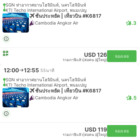
SGN ท่าอากาศยานโฮจิมินห์, นครโฮจิมินห์
KTI Techo International Airport, พนมเปญ
ชั้นประหยัด | เที่ยวบิน #K6817
4.3
Cambodia Angkor Air
USD 126
จองเลย
รวมภาษีแล้ว
|
ต่อคน (ผู้ใหญ่)
12:00
12:55
55นาที
SGN ท่าอากาศยานโฮจิมินห์, นครโฮจิมินห์
KTI Techo International Airport, พนมเปญ
ชั้นประหยัด | เที่ยวบิน #K6817
4.5
Cambodia Angkor Air
USD 119
จองเลย
รวมภาษีแล้ว
|
ต่อคน (ผู้ใหญ่)