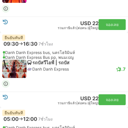
USD 22
จองเลย
รวมภาษีแล้ว
|
ต่อคน (ผู้ใหญ่)
ยืนยันทันที
09:30
16:30
7ชั่วโมง
Danh Danh Express bus, นครโฮจิมินห์
Danh Danh Express Bus pp, พนมเปญ
รถบัสวีไอพี | รถบัส
3.7
Danh Danh Express
USD 22
จองเลย
รวมภาษีแล้ว
|
ต่อคน (ผู้ใหญ่)
ยืนยันทันที
05:00
12:00
7ชั่วโมง
Danh Danh Express bus, นครโฮจิมินห์