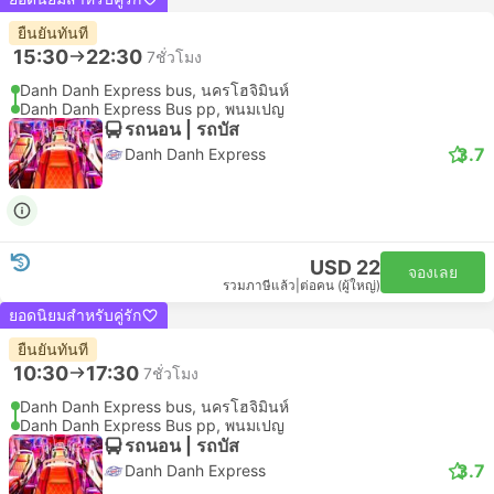
ยืนยันทันที
15:30
22:30
7ชั่วโมง
Danh Danh Express bus, นครโฮจิมินห์
Danh Danh Express Bus pp, พนมเปญ
รถนอน | รถบัส
3.7
Danh Danh Express
USD 22
จองเลย
รวมภาษีแล้ว
|
ต่อคน (ผู้ใหญ่)
ยอดนิยมสำหรับคู่รัก
ยืนยันทันที
10:30
17:30
7ชั่วโมง
Danh Danh Express bus, นครโฮจิมินห์
Danh Danh Express Bus pp, พนมเปญ
รถนอน | รถบัส
3.7
Danh Danh Express