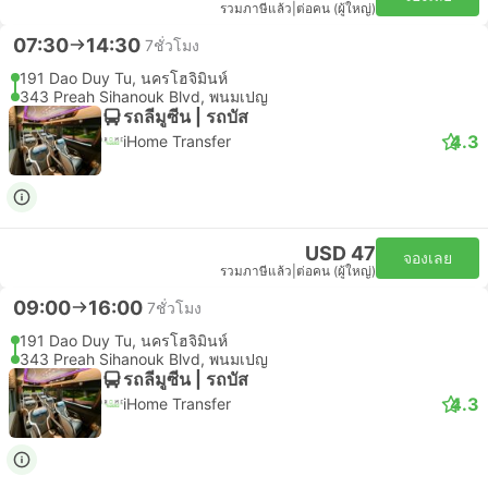
รวมภาษีแล้ว
|
ต่อคน (ผู้ใหญ่)
07:30
14:30
7ชั่วโมง
191 Dao Duy Tu, นครโฮจิมินห์
343 Preah Sihanouk Blvd, พนมเปญ
รถลีมูซีน | รถบัส
4.3
iHome Transfer
USD 47
จองเลย
รวมภาษีแล้ว
|
ต่อคน (ผู้ใหญ่)
09:00
16:00
7ชั่วโมง
191 Dao Duy Tu, นครโฮจิมินห์
343 Preah Sihanouk Blvd, พนมเปญ
รถลีมูซีน | รถบัส
4.3
iHome Transfer