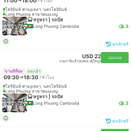
11:00
18:00
7ชั่วโมง
โฮจิมินห์ ฟามงูเหลา, นครโฮจิมินห์
Long Phuong สาขาพนมเปญ
หรูหรา | รถบัส
4.3
Long Phuong Cambodia
ยกเลิกฟรี
USD 22
จองเลย
รวมภาษีแล้ว
|
ต่อคน (ผู้ใหญ่)
ขายดีที่สุด
แนะนำ
09:30
16:30
7ชั่วโมง
โฮจิมินห์ ฟามงูเหลา, นครโฮจิมินห์
Long Phuong สาขาพนมเปญ
หรูหรา | รถบัส
4.3
Long Phuong Cambodia
ยกเลิกฟรี