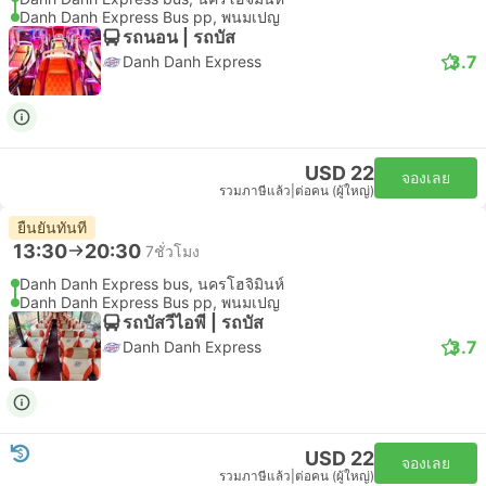
Danh Danh Express Bus pp, พนมเปญ
รถนอน | รถบัส
3.7
Danh Danh Express
USD 22
จองเลย
รวมภาษีแล้ว
|
ต่อคน (ผู้ใหญ่)
ยืนยันทันที
13:30
20:30
7ชั่วโมง
Danh Danh Express bus, นครโฮจิมินห์
Danh Danh Express Bus pp, พนมเปญ
รถบัสวีไอพี | รถบัส
3.7
Danh Danh Express
USD 22
จองเลย
รวมภาษีแล้ว
|
ต่อคน (ผู้ใหญ่)