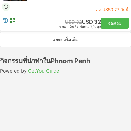
ลด US$0.27 วันนี้
USD 32
USD 32
จองเลย
รวมภาษีแล้ว
|
ต่อคน (ผู้ใหญ่)
แสดงเพิ่มเติม
กิจกรรมที่น่าทำในPhnom Penh
Powered by
GetYourGuide