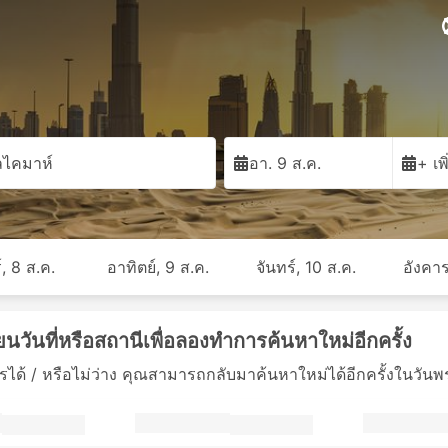
ลไคมาห์
อา. 9 ส.ค.
+ เพ
์, 8 ส.ค.
อาทิตย์, 9 ส.ค.
จันทร์, 10 ส.ค.
อังคาร
ยนวันที่หรือสถานีเพื่อลองทำการค้นหาใหม่อีกครั้ง
ด้ / หรือไม่ว่าง คุณสามารถกลับมาค้นหาใหม่ได้อีกครั้งในวันพรุ่งน