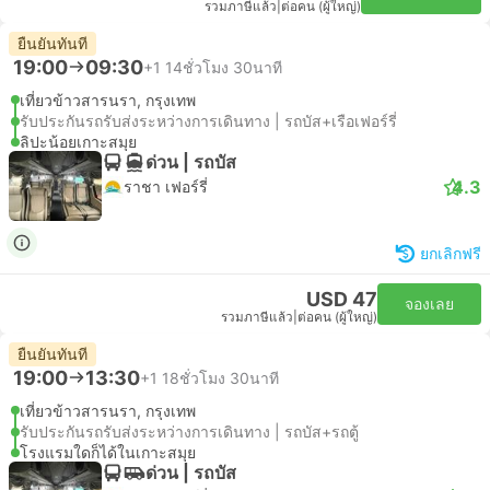
รวมภาษีแล้ว
|
ต่อคน (ผู้ใหญ่)
ยืนยันทันที
19:00
09:30
+1
14ชั่วโมง 30นาที
เที่ยวข้าวสารนรา, กรุงเทพ
รับประกันรถรับส่งระหว่างการเดินทาง | รถบัส+เรือเฟอร์รี่
ลิปะน้อยเกาะสมุย
ด่วน | รถบัส
4.3
ราชา เฟอร์รี่
ยกเลิกฟรี
USD 47
จองเลย
รวมภาษีแล้ว
|
ต่อคน (ผู้ใหญ่)
ยืนยันทันที
19:00
13:30
+1
18ชั่วโมง 30นาที
เที่ยวข้าวสารนรา, กรุงเทพ
รับประกันรถรับส่งระหว่างการเดินทาง | รถบัส+รถตู้
โรงแรมใดก็ได้ในเกาะสมุย
ด่วน | รถบัส