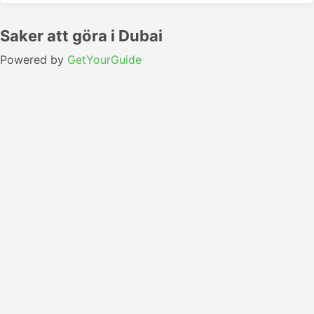
Saker att göra i Dubai
Powered by
GetYourGuide