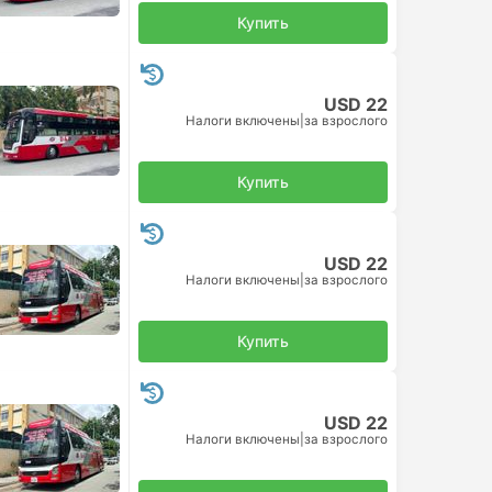
Купить
USD 22
Налоги включены
|
за взрослого
Купить
USD 22
Налоги включены
|
за взрослого
Купить
USD 22
Налоги включены
|
за взрослого