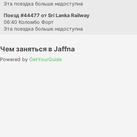
Эта поездка больше недоступна
Поезд
#44477
от Sri Lanka Railway
06:40
Коломбо Форт
Эта поездка больше недоступна
Чем заняться в Jaffna
Powered by
GetYourGuide