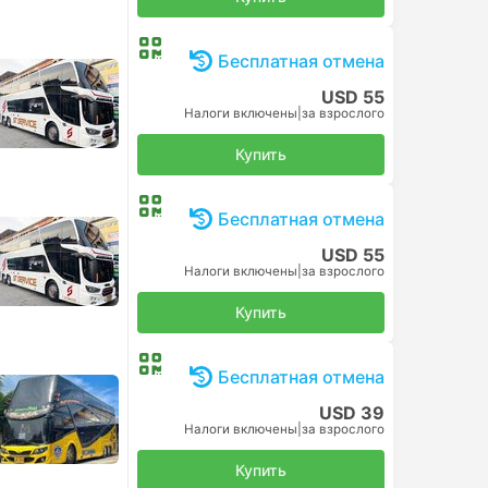
Бесплатная отмена
USD 55
Налоги включены
|
за взрослого
Купить
Бесплатная отмена
USD 55
Налоги включены
|
за взрослого
Купить
Бесплатная отмена
USD 39
Налоги включены
|
за взрослого
Купить