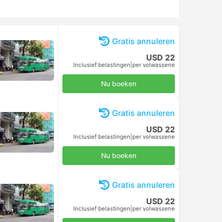
Gratis annuleren
USD 22
Inclusief belastingen
|
per volwassene
Nu boeken
Gratis annuleren
USD 22
Inclusief belastingen
|
per volwassene
Nu boeken
Gratis annuleren
USD 22
Inclusief belastingen
|
per volwassene