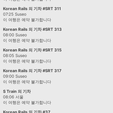
Korean Rails 의 기차
#SRT 311
07:25
Suseo
이 여행은 예약 불가합니다
Korean Rails 의 기차
#SRT 313
08:00
Suseo
이 여행은 예약 불가합니다
Korean Rails 의 기차
#SRT 315
08:05
Suseo
이 여행은 예약 불가합니다
Korean Rails 의 기차
#SRT 317
09:00
Suseo
이 여행은 예약 불가합니다
S Train 의 기차
08:06
서울
이 여행은 예약 불가합니다
Korean Rails 의 기차
#37