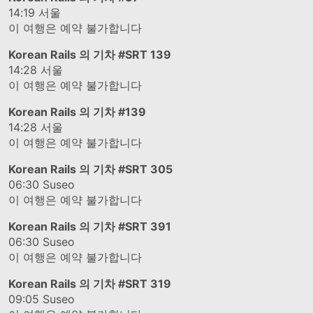
14:19
서울
이 여행은 예약 불가합니다
Korean Rails 의 기차
#SRT 139
14:28
서울
이 여행은 예약 불가합니다
Korean Rails 의 기차
#139
14:28
서울
이 여행은 예약 불가합니다
Korean Rails 의 기차
#SRT 305
06:30
Suseo
이 여행은 예약 불가합니다
Korean Rails 의 기차
#SRT 391
06:30
Suseo
이 여행은 예약 불가합니다
Korean Rails 의 기차
#SRT 319
09:05
Suseo