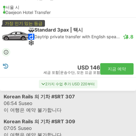
서울 시
Daejeon Hotel Transfer
가장 인기 있는 등급
Standard 3pax | 택시
4.8
Daytrip private transfer with English speaking driver
USD 146
지금 예약
세금 포함
|
운송수단, 모든 요금 포함
2가지 수업 추가 USD 220부터
Korean Rails 의 기차
#SRT 307
06:54
Suseo
이 여행은 예약 불가합니다
Korean Rails 의 기차
#SRT 309
07:05
Suseo
이 여행은 예약 불가합니다