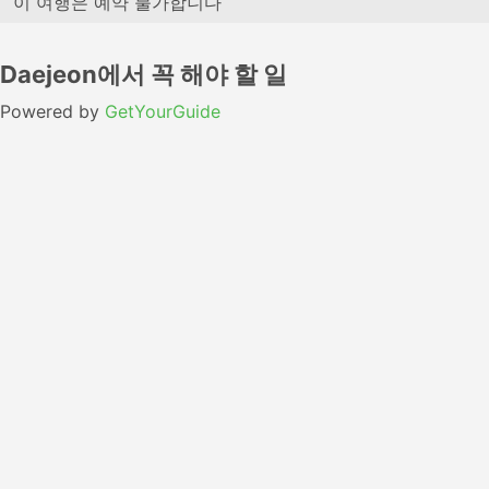
이 여행은 예약 불가합니다
Daejeon에서 꼭 해야 할 일
Powered by
GetYourGuide