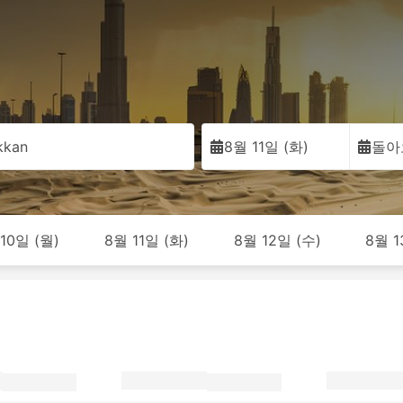
kkan
8월 11일 (화)
돌아
10일 (월)
8월 11일 (화)
8월 12일 (수)
8월 1