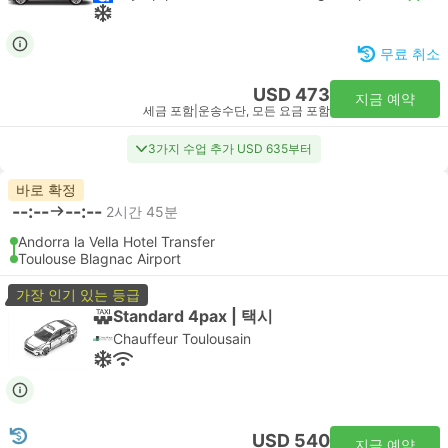
무료 취소
USD 473
지금 예약
세금 포함
|
운송수단, 모든 요금 포함
3가지 수업 추가 USD 635부터
바로 확정
--:--
--:--
2시간 45분
Andorra la Vella Hotel Transfer
Toulouse Blagnac Airport
가장 인기 있는 등급
Standard 4pax | 택시
Chauffeur Toulousain
USD 540
지금 예약