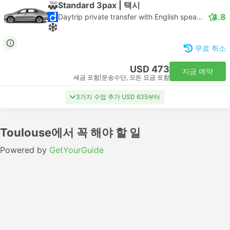
Standard 3pax | 택시
4.8
Daytrip private transfer with English speaking driver
무료 취소
USD 473
지금 예약
세금 포함
|
운송수단, 모든 요금 포함
3가지 수업 추가 USD 635부터
Toulouse에서 꼭 해야 할 일
Powered by
GetYourGuide