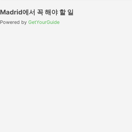
Madrid에서 꼭 해야 할 일
Powered by
GetYourGuide