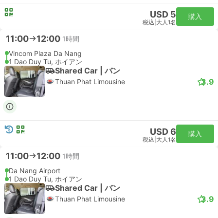
USD 5
購入
税込
|
大人1名
11:00
12:00
1時間
Vincom Plaza Da Nang
1 Dao Duy Tu, ホイアン
Shared Car | バン
3.9
Thuan Phat Limousine
USD 6
購入
税込
|
大人1名
11:00
12:00
1時間
Da Nang Airport
1 Dao Duy Tu, ホイアン
Shared Car | バン
3.9
Thuan Phat Limousine