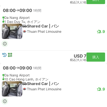
税込
|
大人1名
08:00
09:00
1時間
Da Nang Airport
1 Dao Duy Tu, ホイアン
Shared Car | バン
3.9
Thuan Phat Limousine
USD 7
購入
税込
|
大人1名
08:00
09:00
1時間
Da Nang Airport
10 Cao Hong Lanh, ホイアン
Shared Car | バン
3.9
Thuan Phat Limousine