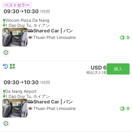
ベストセラー
09:30
10:30
1時間
Vincom Plaza Da Nang
1 Dao Duy Tu, ホイアン
Shared Car | バン
3.9
Thuan Phat Limousine
USD 6
購入
税込
|
大人1名
09:30
10:30
1時間
Da Nang Airport
1 Dao Duy Tu, ホイアン
Shared Car | バン
3.9
Thuan Phat Limousine