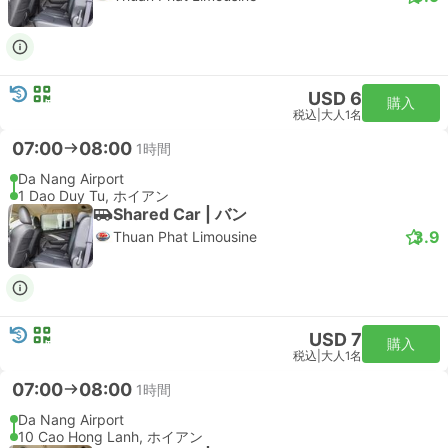
USD 6
購入
税込
|
大人1名
07:00
08:00
1時間
Da Nang Airport
1 Dao Duy Tu, ホイアン
Shared Car | バン
3.9
Thuan Phat Limousine
USD 7
購入
税込
|
大人1名
07:00
08:00
1時間
Da Nang Airport
10 Cao Hong Lanh, ホイアン