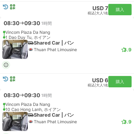
USD 7
購入
税込
|
大人1名
08:30
09:30
1時間
Vincom Plaza Da Nang
1 Dao Duy Tu, ホイアン
Shared Car | バン
3.9
Thuan Phat Limousine
USD 6
購入
税込
|
大人1名
08:30
09:30
1時間
Vincom Plaza Da Nang
10 Cao Hong Lanh, ホイアン
Shared Car | バン
3.9
Thuan Phat Limousine