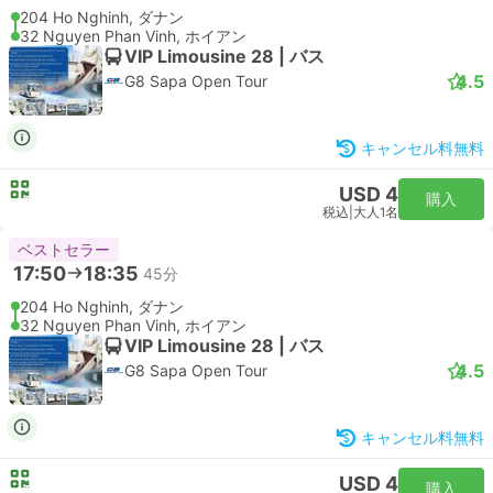
204 Ho Nghinh, ダナン
32 Nguyen Phan Vinh, ホイアン
VIP Limousine 28 | バス
4.5
G8 Sapa Open Tour
キャンセル料無料
USD 4
購入
税込
|
大人1名
ベストセラー
17:50
18:35
45分
204 Ho Nghinh, ダナン
32 Nguyen Phan Vinh, ホイアン
VIP Limousine 28 | バス
4.5
G8 Sapa Open Tour
キャンセル料無料
USD 4
購入