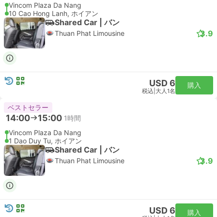
Vincom Plaza Da Nang
10 Cao Hong Lanh, ホイアン
Shared Car | バン
3.9
Thuan Phat Limousine
USD 6
購入
税込
|
大人1名
ベストセラー
14:00
15:00
1時間
Vincom Plaza Da Nang
1 Dao Duy Tu, ホイアン
Shared Car | バン
3.9
Thuan Phat Limousine
USD 6
購入