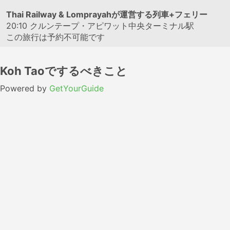
Thai Railway & Lomprayahが運営する列車+フェリー
20:10
クルンテープ・アピワット中央ターミナル駅
この旅行は予約不可能です
Koh Taoでするべきこと
Powered by
GetYourGuide